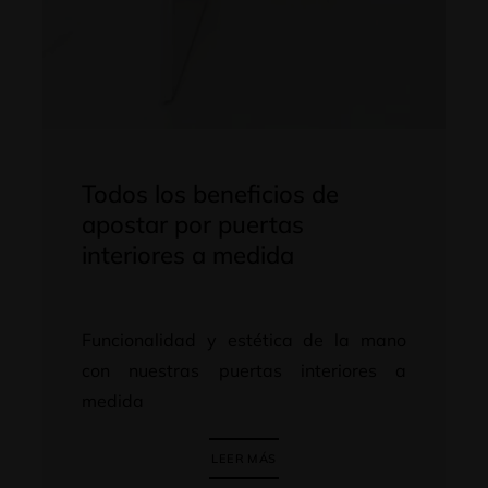
Todos los beneficios de
apostar por puertas
interiores a medida
Funcionalidad y estética de la mano
con nuestras puertas interiores a
medida
LEER MÁS