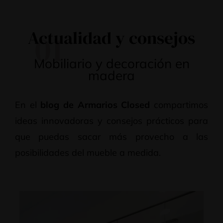
Actualidad y consejos
01
Mobiliario y decoración en
madera
En el
blog de Armarios Closed
compartimos
ideas innovadoras y consejos prácticos para
que puedas sacar más provecho a las
posibilidades del mueble a medida.