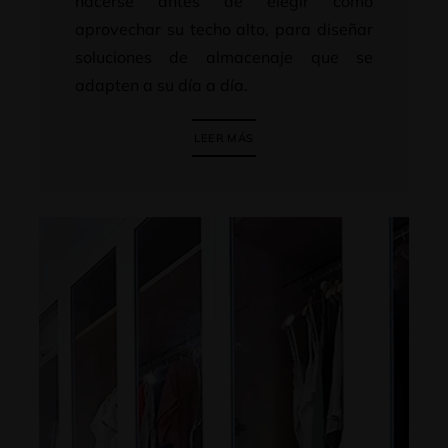
hacerse antes de elegir cómo
aprovechar su techo alto, para diseñar
soluciones de almacenaje que se
adapten a su día a día.
LEER MÁS