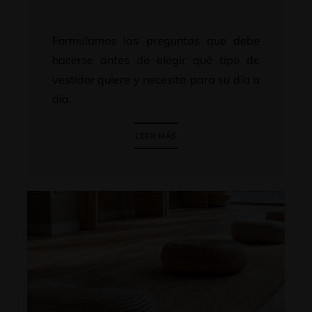
Formulamos las preguntas que debe
hacerse antes de elegir qué tipo de
vestidor quiere y necesita para su día a
día.
LEER MÁS