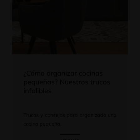
¿Cómo organizar cocinas
pequeñas? Nuestros trucos
infalibles
Trucos y consejos para organizado una
cocina pequeña.