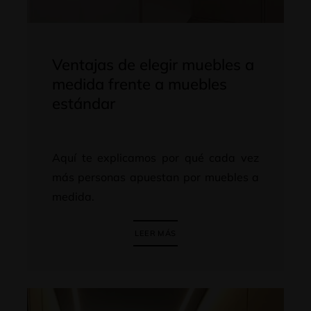
Ventajas de elegir muebles a
medida frente a muebles
estándar
Aquí te explicamos por qué cada vez
más personas apuestan por muebles a
medida.
LEER MÁS