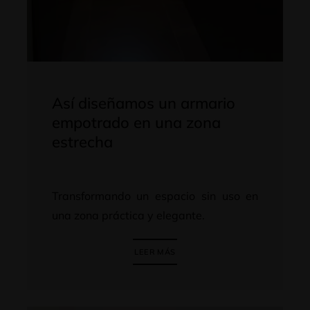
Así diseñamos un armario
empotrado en una zona
estrecha
Transformando un espacio sin uso en
una zona práctica y elegante.
LEER MÁS