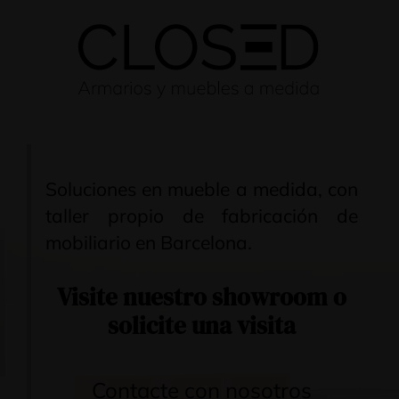
Soluciones en mueble a medida, con
taller propio de fabricación de
mobiliario en Barcelona.
Visite nuestro
showroom
o
solicite una visita
Contacte con nosotros