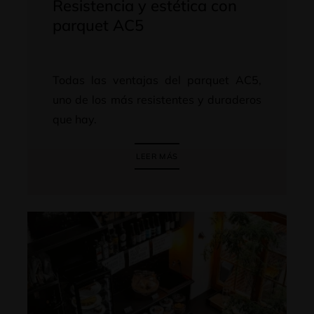
Resistencia y estética con
parquet AC5
Todas las ventajas del parquet AC5,
uno de los más resistentes y duraderos
que hay.
LEER MÁS