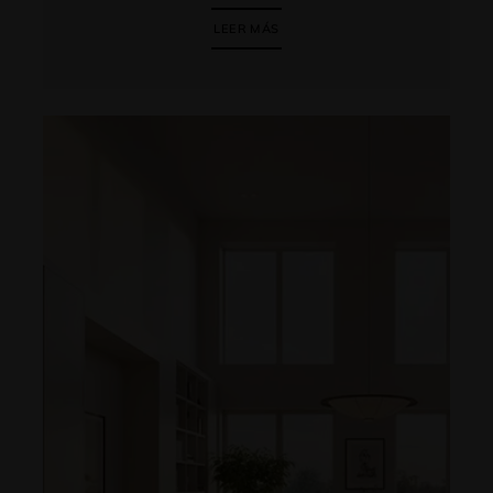
LEER MÁS