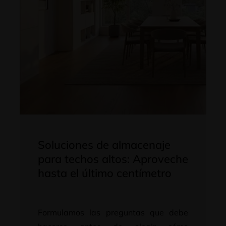
Soluciones de almacenaje
para techos altos: Aproveche
hasta el último centímetro
Formulamos las preguntas que debe