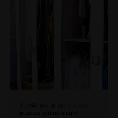
Vestidores abiertos o con
puertas ¿cómo elegir?