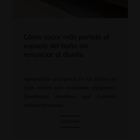
Cómo sacar más partido al
espacio del baño sin
renunciar al diseño
Aprovechar el espacio en los baños no
está reñido con acabados elegantes.
Diseñamos muebles que cumplen
ambas funciones.
LEER MÁS