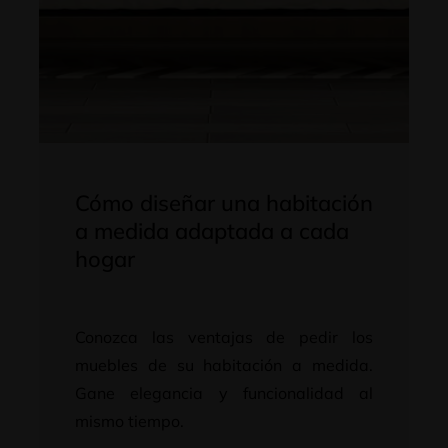
Cómo diseñar una habitación
a medida adaptada a cada
hogar
Conozca las ventajas de pedir los
muebles de su habitación a medida.
Gane elegancia y funcionalidad al
mismo tiempo.