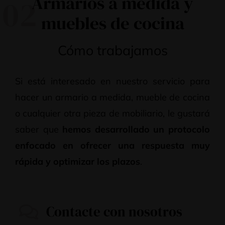
Armarios a medida y
02
muebles de cocina
Cómo trabajamos
Si está interesado en nuestro servicio para
hacer un armario a medida, mueble de cocina
o cualquier otra pieza de mobiliario, le gustará
saber que
hemos desarrollado un protocolo
enfocado en ofrecer una respuesta muy
rápida y optimizar los plazos
.
Contacte con nosotros