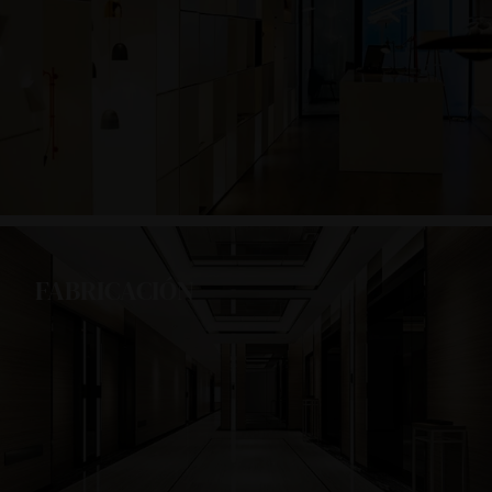
FABRICACIÓN