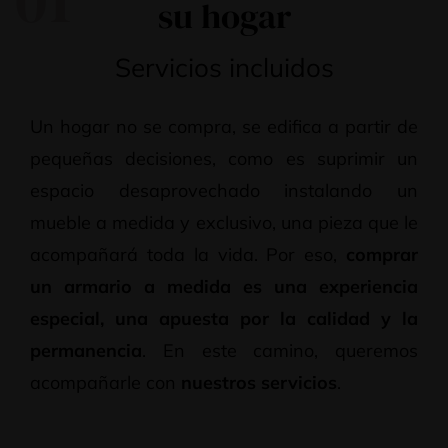
su hogar
Servicios incluidos
Un hogar no se compra, se edifica a partir de
pequeñas decisiones, como es suprimir un
espacio desaprovechado instalando un
mueble a medida y exclusivo, una pieza que le
acompañará toda la vida. Por eso,
comprar
un armario a medida es una experiencia
especial, una apuesta por la calidad y la
permanencia
. En este camino, queremos
acompañarle con
nuestros servicios
.