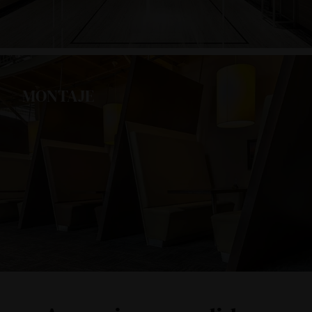
MONTAJE