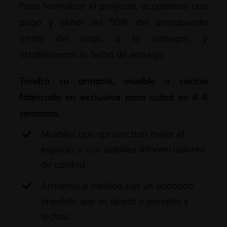
Para formalizar el proyecto, aceptamos una
paga y señal del 50% del presupuesto
(resto del pago a la entrega), y
establecemos la fecha de entrega.
Tendrá su armario, mueble o cocina
fabricado en exclusiva para usted en 6-8
semanas
.
Muebles que aprovechan mejor el
espacio, y con detalles diferenciadores
de calidad.
Armarios a medida con un acabado
impoluto que se ajusta a paredes y
techos.