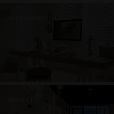
ASESORAMIENTO
PROYECTO