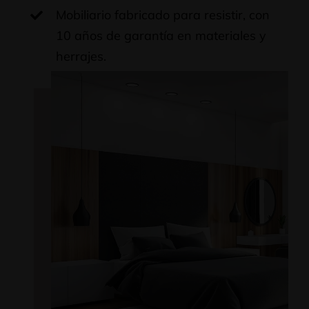
Mobiliario fabricado para resistir, con
10 años de garantía en materiales y
herrajes.