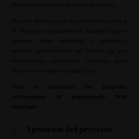
showroom para ver ejemplos acabados.
Nuestro técnico es un especialista experto y
le ofrecerá asesoramiento durante todo el
proceso: sobre materiales y acabados,
mejores distribuciones en función de sus
necesidades, soluciones creativas para
aprovechar mejor el espacio, etc.
Tras el desarrollo del proyecto,
presentamos el presupuesto final
detallado
.
Ejecución del proyecto