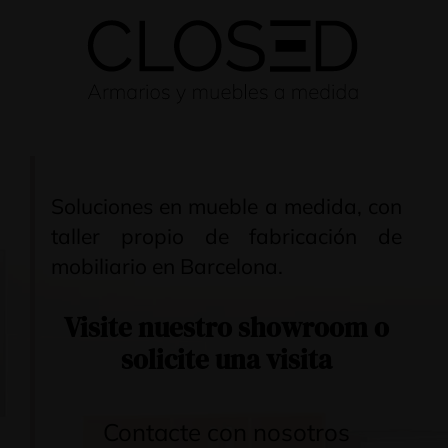
Soluciones en mueble a medida, con
taller propio de fabricación de
mobiliario en Barcelona.
Visite nuestro
showroom
o
solicite una visita
Contacte con nosotros