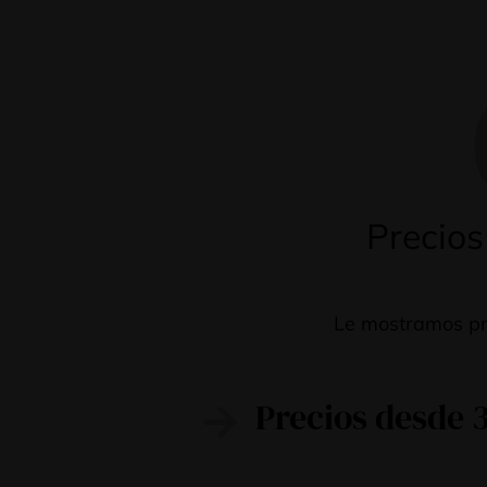
Precios
Le mostramos pre
Precios desde 