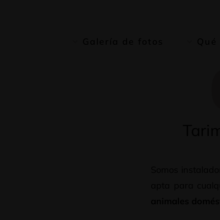
Galería de fotos
Qué
Tarim
Somos instalado
apta para cualq
animales domés