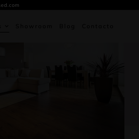
sed.com
s
Showroom
Blog
Contacto