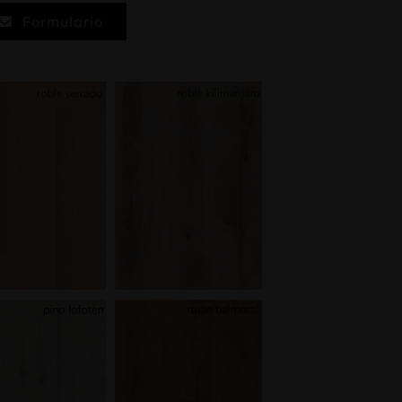
Formulario