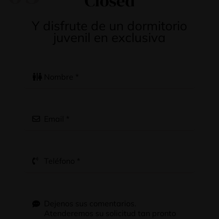
Closed
Y disfrute de un dormitorio
juvenil en exclusiva