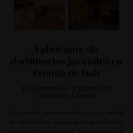
Fabricante de
02
dormitorios juveniles en
Premià de Dalt
El sistema en 4 pasos de
Armarios Closed
Con nuestro asesoramiento para un mueble
de dormitorio a medida para su habitación
infantil en Premià de Dalt, se sorprenderá de