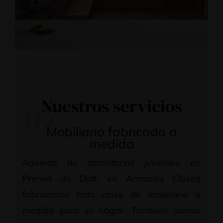
Nuestros servicios
07
Mobiliario fabricado a
medida
Además de dormitorios juveniles en
Premià de Dalt, en Armarios Closed
fabricamos toda clase de mobiliario a
medida para el hogar. También somos