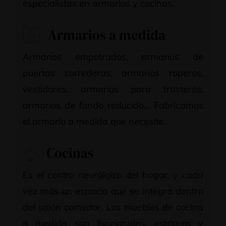
especialistas en armarios y cocinas.
Armarios a medida
Armarios empotrados, armarios de
puertas correderas, armarios roperos,
vestidores, armarios para trasteros,
armarios de fondo reducido… Fabricamos
el armario a medida que necesite.
Cocinas
Es el centro neurálgico del hogar, y cada
vez más un espacio que se integra dentro
del salón comedor. Los muebles de cocina
a medida son funcionales, estéticos y