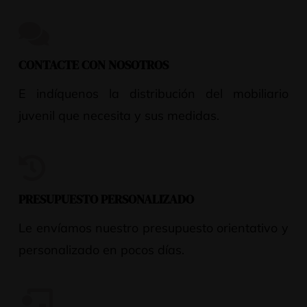
CONTACTE CON NOSOTROS
E indíquenos la distribución del mobiliario
juvenil que necesita y sus medidas.
PRESUPUESTO PERSONALIZADO
Le envíamos nuestro presupuesto orientativo y
personalizado en pocos días.