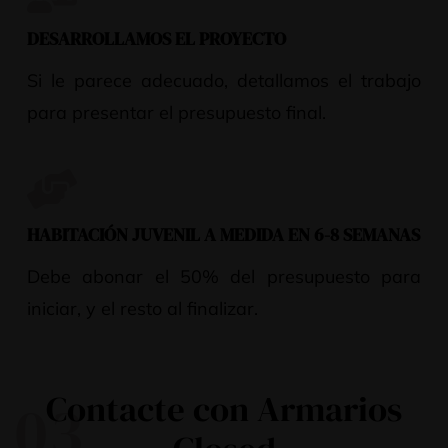
DESARROLLAMOS EL PROYECTO
Si le parece adecuado, detallamos el trabajo
para presentar el presupuesto final.
HABITACIÓN JUVENIL A MEDIDA EN 6-8 SEMANAS
Debe abonar el 50% del presupuesto para
iniciar, y el resto al finalizar.
Contacte con Armarios
03