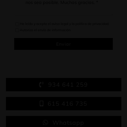
He leído y acepto el
aviso legal
y la
política de privacidad
.
Autorizo el envío de información.
Enviar
934 641 259
615 416 735
Whatsapp