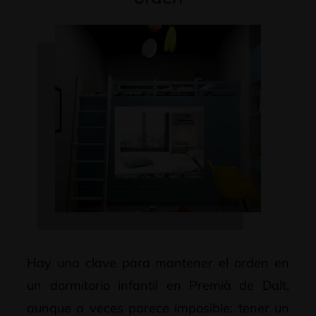
Hay una clave para mantener el orden en
un dormitorio infantil en Premià de Dalt,
aunque a veces parece imposible: tener un