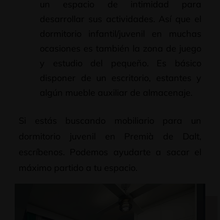
un espacio de intimidad para
desarrollar sus actividades. Así que el
dormitorio infantil/juvenil en muchas
ocasiones es también la zona de juego
y estudio del pequeño. Es básico
disponer de un escritorio, estantes y
algún mueble auxiliar de almacenaje.
Si estás buscando mobiliario para un
dormitorio juvenil en Premià de Dalt,
escríbenos. Podemos ayudarte a sacar el
máximo partido a tu espacio.