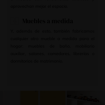
aprovechan mejor el espacio.
Muebles a medida
Y, además de esto, también fabricamos
cualquier otro mueble a medida para el
hogar: muebles de baño, mobiliario
auxiliar, salones, comedores, librerías o
dormitorios de matrimonio.