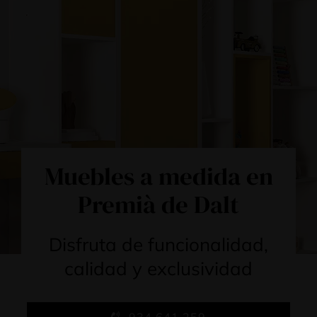
Muebles a medida en
Premià de Dalt
Disfruta de funcionalidad,
calidad y exclusividad