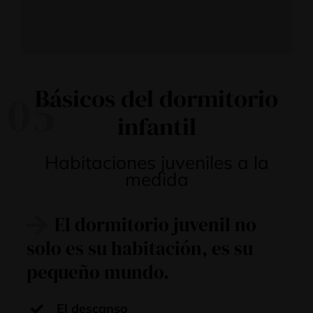
Básicos del dormitorio
05
infantil
Habitaciones juveniles a la
medida
El dormitorio juvenil no
solo es su habitación, es su
pequeño mundo.
El descanso