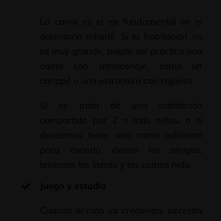
La cama es el eje fundamental en el
dormitorio infantil. Si la habitación no
es muy grande, puede ser práctica una
cama con almacenaje, como un
canapé o una estructura con cajones.
Si se trata de una habitación
compartida por 2 o más niños, o si
deseamos tener una cama adicional
para cuando vienen los amigos,
tenemos las literas y las camas nido.
Juego y estudio
Cuando el niño va creciendo, necesita