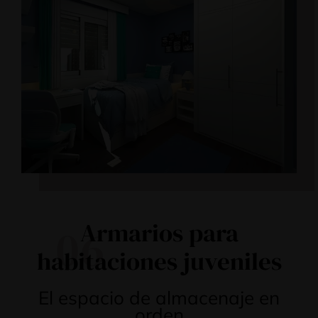
Armarios para
06
habitaciones juveniles
El espacio de almacenaje en
orden