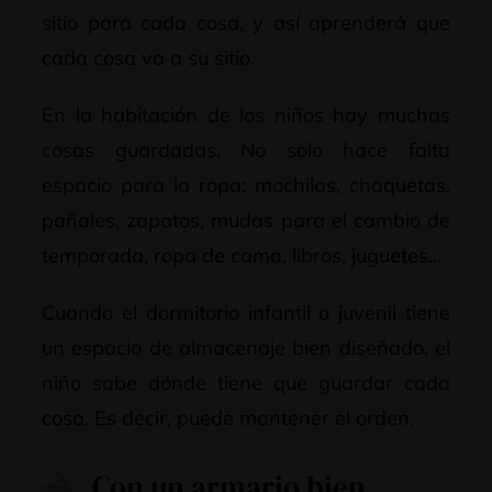
sitio para cada cosa, y así aprenderá que
cada cosa va a su sitio.
En la habitación de los niños hay muchas
cosas guardadas. No solo hace falta
espacio para la ropa: mochilas, chaquetas,
pañales, zapatos, mudas para el cambio de
temporada, ropa de cama, libros, juguetes…
Cuando el dormitorio infantil o juvenil tiene
un espacio de almacenaje bien diseñado, el
niño sabe dónde tiene que guardar cada
cosa. Es decir, puede mantener el orden.
Con un armario bien