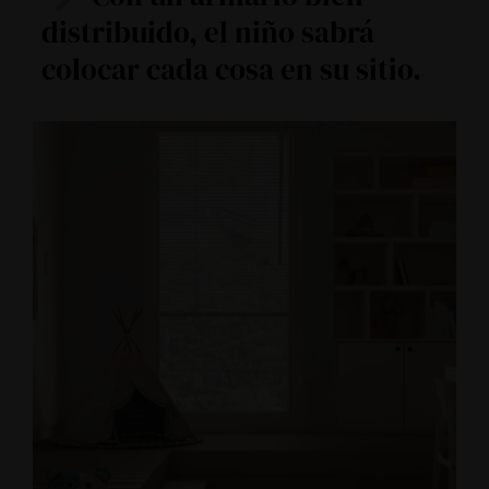
distribuido, el niño sabrá
colocar cada cosa en su sitio.