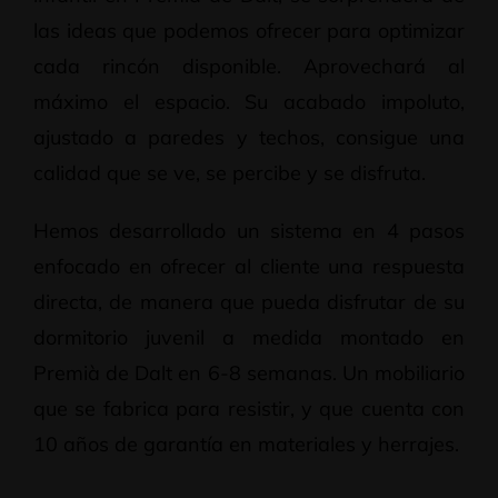
las ideas que podemos ofrecer para optimizar
cada rincón disponible. Aprovechará al
máximo el espacio. Su acabado impoluto,
ajustado a paredes y techos, consigue una
calidad que se ve, se percibe y se disfruta.
Hemos desarrollado un sistema en 4 pasos
enfocado en ofrecer al cliente una respuesta
directa, de manera que pueda disfrutar de su
dormitorio juvenil a medida montado en
Premià de Dalt en 6-8 semanas. Un mobiliario
que se fabrica para resistir, y que cuenta con
10 años de garantía en materiales y herrajes.