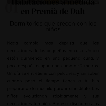
Habitaciones a medida
01
en Premià de Dalt
Dormitorios que crecen con los
niños
Nada cambia más deprisa que las
necesidades de los pequeños en casa. Un día
están durmiendo en una pequeña cuna, y
poco después ocupan una cama de 2 metros.
Un día se entretiene con peluches, y sin saber
cuándo pasó el tiempo tienes a tu hijo
preparando la mochila para ir al instituto. Los
niños evolucionan rápidamente y sus
necesidades también. Por eso, diseñamos los