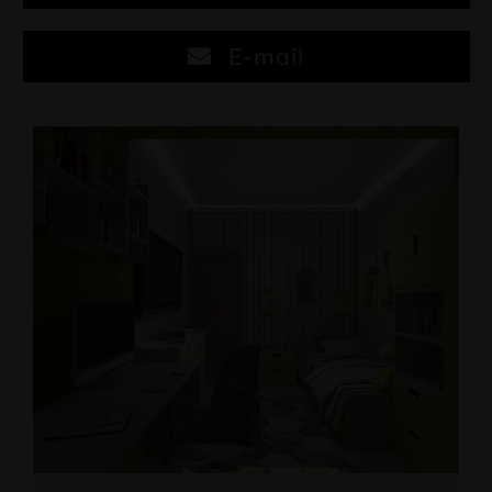
E-mail