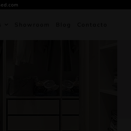
sed.com
s
Showroom
Blog
Contacto