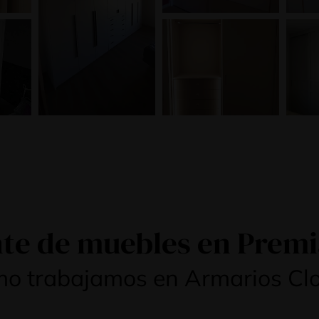
te de muebles en Premi
o trabajamos en Armarios Cl