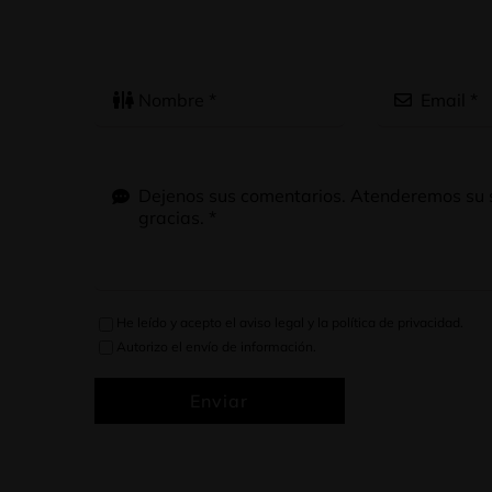
He leído y acepto el
aviso legal
y la
política de privacidad
.
Autorizo el envío de información.
Enviar