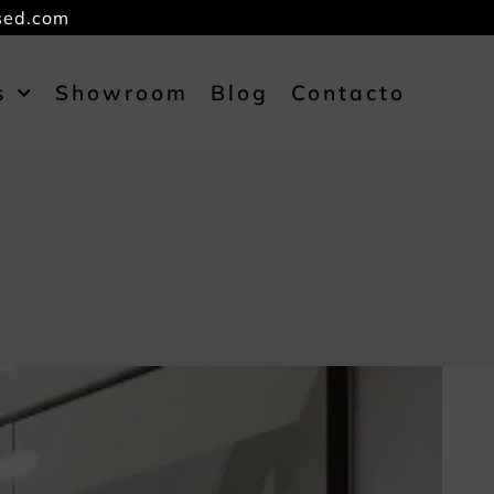
sed.com
s
Showroom
Blog
Contacto