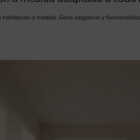
u habitación a medida. Gane elegancia y funcionalida