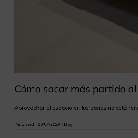
Cómo sacar más partido al 
Aprovechar el espacio en los baños no está r
Por
Closed
|
23/07/2026
|
Blog