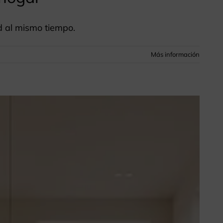
d al mismo tiempo.
Más información