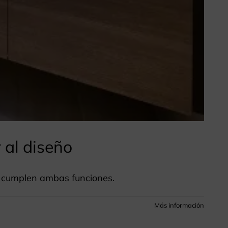
 al diseño
e cumplen ambas funciones.
Más información