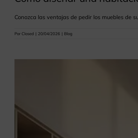
Conozca las ventajas de pedir los muebles de s
Por
Closed
|
20/04/2026
|
Blog