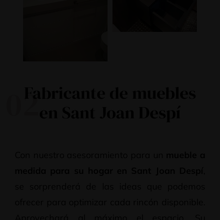
Fabricante de muebles
02
en Sant Joan Despí
Con nuestro asesoramiento para un
mueble a
medida para su hogar en Sant Joan Despí
,
se sorprenderá de las ideas que podemos
ofrecer para optimizar cada rincón disponible.
Aprovechará al máximo el espacio. Su