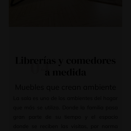
Librerías y comedores
04
a medida
Muebles que crean ambiente
La sala es uno de los ambientes del hogar
que más se utiliza. Donde la familia pasa
gran parte de su tiempo y el espacio
donde se reciben las visitas, por norma