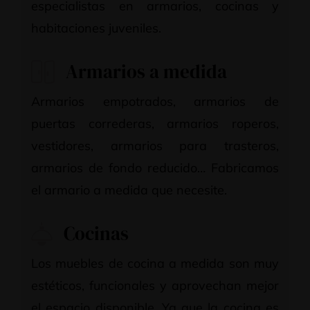
especialistas en armarios, cocinas y
habitaciones juveniles.
Armarios a medida
Armarios empotrados, armarios de
puertas correderas, armarios roperos,
vestidores, armarios para trasteros,
armarios de fondo reducido… Fabricamos
el armario a medida que necesite.
Cocinas
Los muebles de cocina a medida son muy
estéticos, funcionales y aprovechan mejor
el espacio disponible. Ya que la cocina es