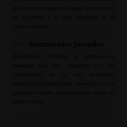
el centro neurálgico del hogar y a menudo
se encuentra a la vista, integrada en el
salón comedor.
Dormitorios juveniles
Dormitorios infantiles y habitaciones
juveniles que van creciendo con las
necesidades de los más pequeños.
Espacios diseñados para convertirse en su
pequeño mundo, aprovechando hasta el
último rincón.