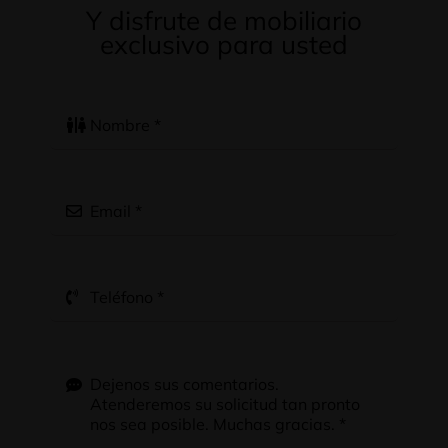
Y disfrute de mobiliario
exclusivo para usted