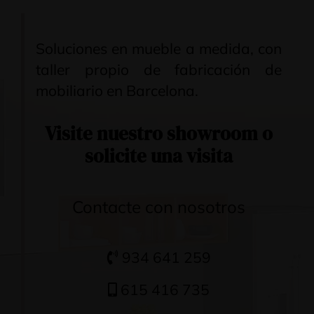
Soluciones en mueble a medida, con
taller propio de fabricación de
mobiliario en Barcelona.
Visite nuestro
showroom
o
solicite una visita
Contacte con nosotros
934 641 259
615 416 735