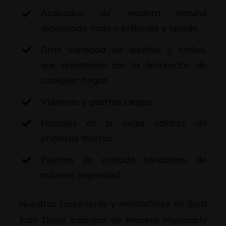
Acabados de madera natural
(barnizada mate o brillante) y lacado.
Gran variedad de diseños y estilos,
que armonizan con la decoración de
cualquier hogar.
Vidrieras y puertas ciegas.
Herrajes de la mejor calidad, de
primeras marcas.
Puertas de entrada blindadas, de
máxima seguridad.
Nuestros carpinteros y montadores en Sant
Joan Despí trabajan de manera impecable