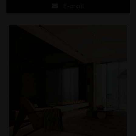
E-mail