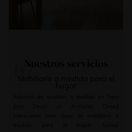
Nuestros servicios
07
Mobiliario a medida para el
hogar
Además de muebles a medida en Sant
Joan Despí, en Armarios Closed
fabricamos toda clase de mobiliario a
medida para el hogar. Somos