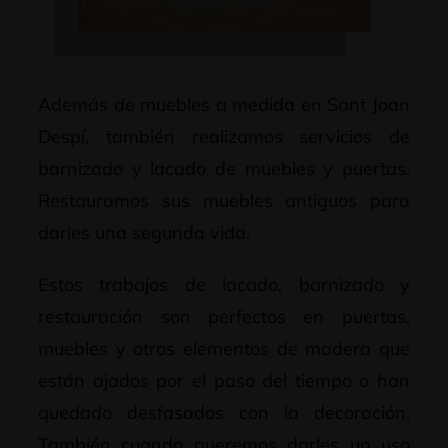
Además de muebles a medida en Sant Joan
Despí, también realizamos servicios de
barnizado y lacado de muebles y puertas.
Restauramos sus muebles antiguos para
darles una segunda vida.
Estos trabajos de lacado, barnizado y
restauración son perfectos en puertas,
muebles y otros elementos de madera que
están ajados por el paso del tiempo o han
quedado desfasados con la decoración.
También cuando queremos darles un uso