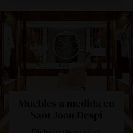
Muebles a medida en
Sant Joan Despí
Disfruta de calidad,