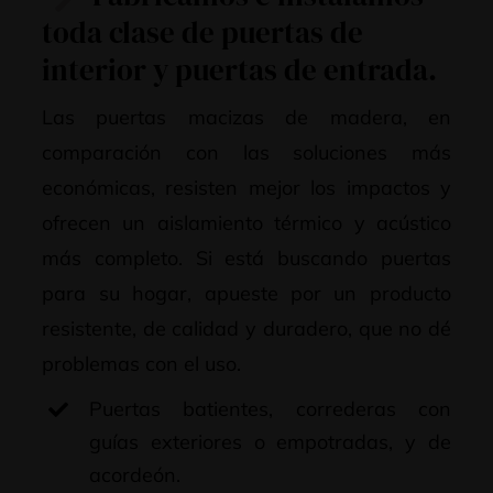
toda clase de puertas de
interior y puertas de entrada.
Las puertas macizas de madera, en
comparación con las soluciones más
económicas, resisten mejor los impactos y
ofrecen un aislamiento térmico y acústico
más completo. Si está buscando puertas
para su hogar, apueste por un producto
resistente, de calidad y duradero, que no dé
problemas con el uso.
Puertas batientes, correderas con
guías exteriores o empotradas, y de
acordeón.