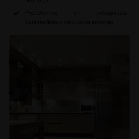
Preparamos un presupuesto
personalizado para cada encargo.