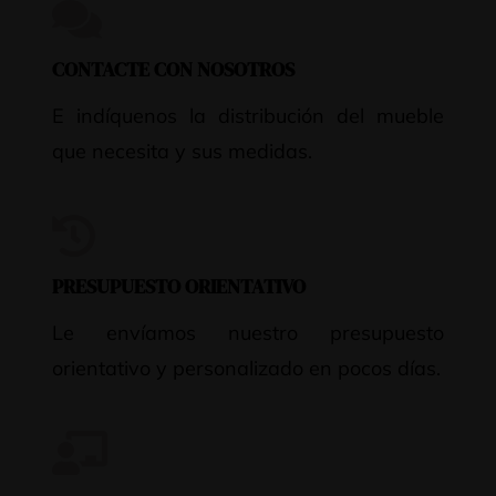
CONTACTE CON NOSOTROS
E indíquenos la distribución del mueble
que necesita y sus medidas.
PRESUPUESTO ORIENTATIVO
Le envíamos nuestro presupuesto
orientativo y personalizado en pocos días.