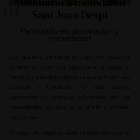
Mobiliario a medida en
01
Sant Joan Despí
Pensando en decoración y
comodidad
Los muebles a medida en Sant Joan Despí se
enfocan en cubrir dos objetivos en el hogar. El
primero y más importante es que el hogar sea
cómodo y funcional. Por eso, cuando
diseñamos un proyecto valoramos bien las
necesidades actuales de la familia y también
las futuras.
El segundo objetivo está relacionado con la