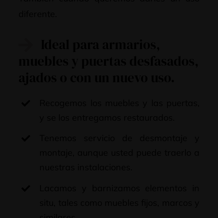
diferente.
Ideal para armarios,
muebles y puertas desfasados,
ajados o con un nuevo uso.
Recogemos los muebles y las puertas,
y se los entregamos restaurados.
Tenemos servicio de desmontaje y
montaje, aunque usted puede traerlo a
nuestras instalaciones.
Lacamos y barnizamos elementos in
situ, tales como muebles fijos, marcos y
similares.