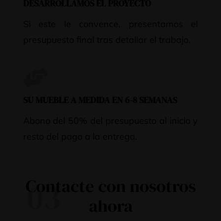
DESARROLLAMOS EL PROYECTO
Si este le convence, presentamos el
presupuesto final tras detallar el trabajo.
SU MUEBLE A MEDIDA EN 6-8 SEMANAS
Abono del 50% del presupuesto al inicio y
resto del pago a la entrega.
Contacte con nosotros
03
ahora