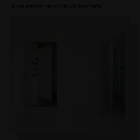
para ofrecer un acabado impoluto.