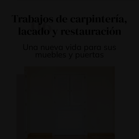
Trabajos de carpintería,
06
lacado y restauración
Una nueva vida para sus
muebles y puertas