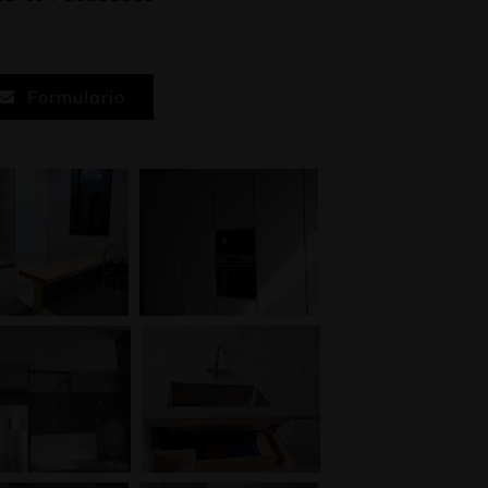
Formulario