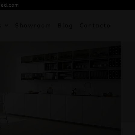
sed.com
s
Showroom
Blog
Contacto