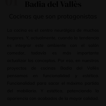
01
Badia del Vallès
Cocinas que son protagonistas
La cocina es el centro neurálgico de muchos
hogares. Y, actualmente, cuando la tendencia
es integrar este ambiente con el salón
comedor, todavía es más importante
actualizar los conceptos. Por eso, en nuestros
proyectos de cocinas Badia del Vallès
pensamos en funcionalidad y estética.
Funcionalidad para sacar el máximo partido
del mobiliario. Y estética, potenciando la
apariencia con acabados de la mayor calidad.