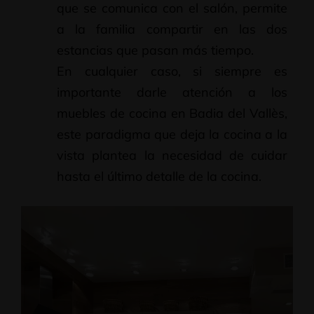
que se comunica con el salón, permite
a la familia compartir en las dos
estancias que pasan más tiempo.
En cualquier caso, si siempre es
importante darle atención a los
muebles de cocina en Badia del Vallès,
este paradigma que deja la cocina a la
vista plantea la necesidad de cuidar
hasta el último detalle de la cocina.