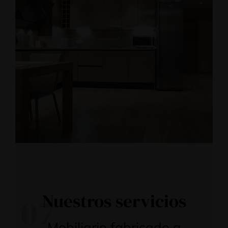
Nuestros servicios
07
Mobiliario fabricado a