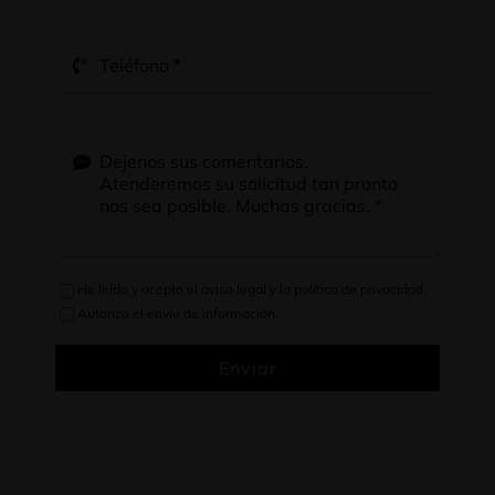
He leído y acepto el
aviso legal
y la
política de privacidad
.
Autorizo el envío de información.
Enviar