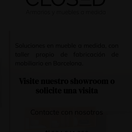
Soluciones en mueble a medida, con
taller propio de fabricación de
mobiliario en Barcelona.
Visite nuestro
showroom
o
solicite una visita
Contacte con nosotros