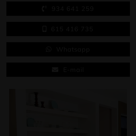
934 641 259
615 416 735
Whatsapp
E-mail