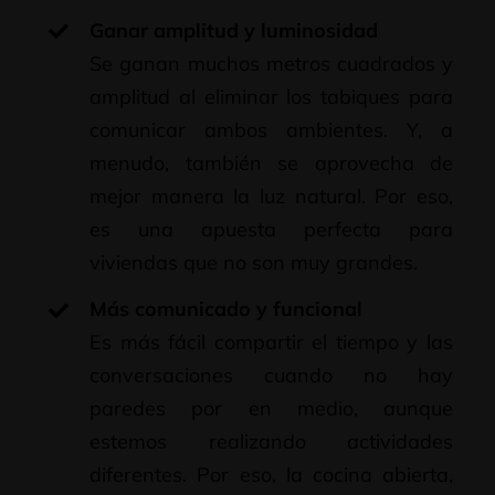
Ganar amplitud y luminosidad
Se ganan muchos metros cuadrados y
amplitud al eliminar los tabiques para
comunicar ambos ambientes. Y, a
menudo, también se aprovecha de
mejor manera la luz natural. Por eso,
es una apuesta perfecta para
viviendas que no son muy grandes.
Más comunicado y funcional
Es más fácil compartir el tiempo y las
conversaciones cuando no hay
paredes por en medio, aunque
estemos realizando actividades
diferentes. Por eso, la cocina abierta,