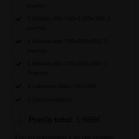
puerta
1 Módulo Alto 700x1200x350, 2
puertas
1 Módulo Alto 700x600x350, 2
puertas
1 Módulo Alto 700x600x350, 1
Puertas
2 Laterales Altos 700×350
1 Zócalo madera
Precio total
: 1.986€
(Precios orientativos y sin IVA incluido)