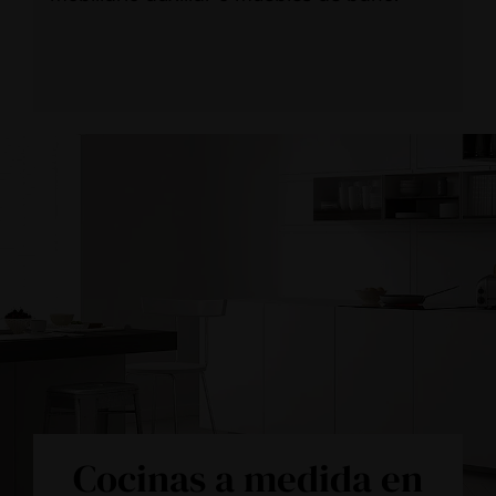
Cocinas a medida en