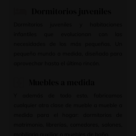
Dormitorios juveniles
Dormitorios juveniles y habitaciones
infantiles que evolucionan con las
necesidades de los más pequeños. Un
pequeño mundo a medida, diseñado para
aprovechar hasta el último rincón.
Muebles a medida
Y además de todo esto, fabricamos
cualquier otra clase de mueble a mueble a
medida para el hogar: dormitorios de
matrimonio, librerías, comedores, salones,
mobiliario auxiliar o muebles de baño.