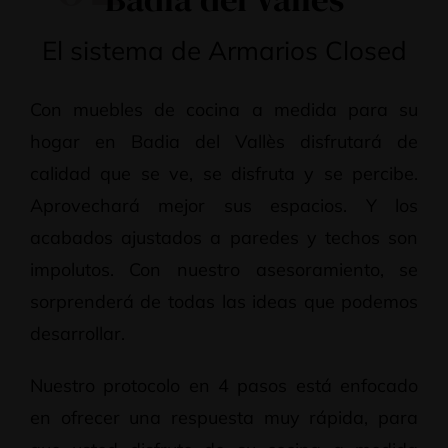
El sistema de Armarios Closed
Con muebles de cocina a medida para su
hogar en Badia del Vallès disfrutará de
calidad que se ve, se disfruta y se percibe.
Aprovechará mejor sus espacios. Y los
acabados ajustados a paredes y techos son
impolutos. Con nuestro asesoramiento, se
sorprenderá de todas las ideas que podemos
desarrollar.
Nuestro protocolo en 4 pasos está enfocado
en ofrecer una respuesta muy rápida, para