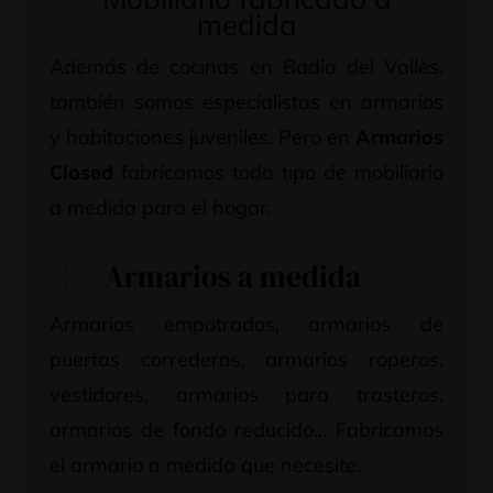
medida
Además de cocinas en Badia del Vallès,
también somos especialistas en armarios
y habitaciones juveniles. Pero en
Armarios
Closed
fabricamos todo tipo de mobiliario
a medida para el hogar.
Armarios a medida
Armarios empotrados, armarios de
puertas correderas, armarios roperos,
vestidores, armarios para trasteros,
armarios de fondo reducido… Fabricamos
el armario a medida que necesite.