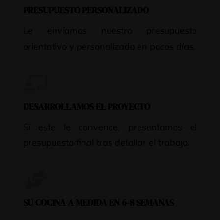
PRESUPUESTO PERSONALIZADO
Le envíamos nuestro presupuesto
orientativo y personalizado en pocos días.
DESARROLLAMOS EL PROYECTO
Si este le convence, presentamos el
presupuesto final tras detallar el trabajo.
SU COCINA A MEDIDA EN 6-8 SEMANAS