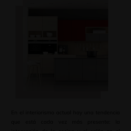
En el interiorismo actual hay una tendencia
que está cada vez más presente: la