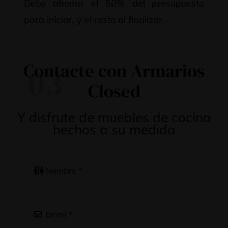
Debe abonar el 50% del presupuesto
para iniciar, y el resto al finalizar.
Contacte con Armarios
03
Closed
Y disfrute de muebles de cocina
hechos a su medida