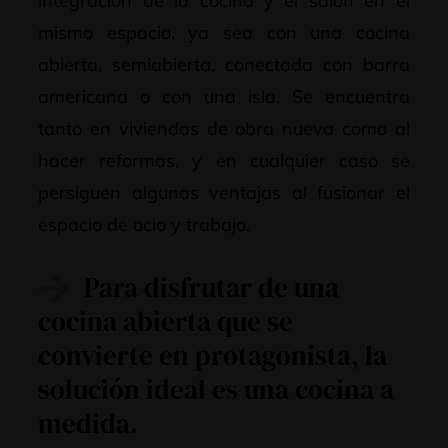
integración de la cocina y el salón en el
mismo espacio, ya sea con una cocina
abierta, semiabierta, conectada con barra
americana o con una isla. Se encuentra
tanto en viviendas de obra nueva como al
hacer reformas, y en cualquier caso se
persiguen algunas ventajas al fusionar el
espacio de ocio y trabajo.
Para disfrutar de una
cocina abierta que se
convierte en protagonista, la
solución ideal es una cocina a
medida.