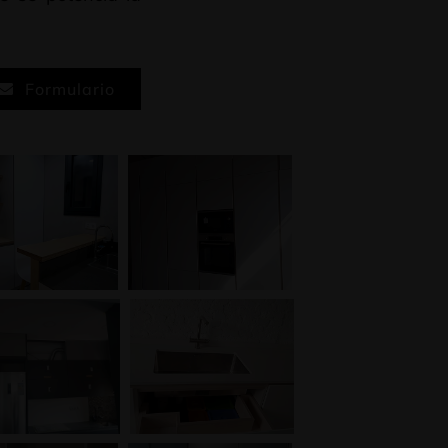
Formulario