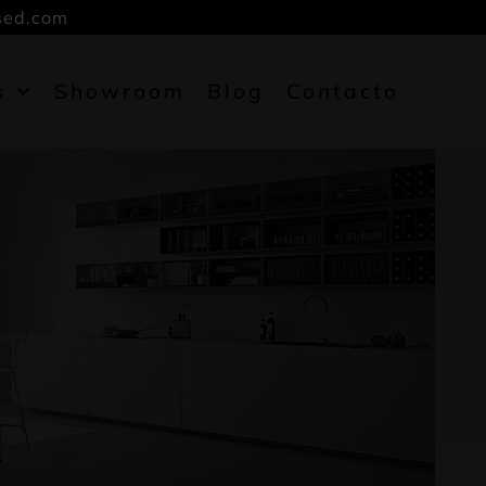
sed.com
s
Showroom
Blog
Contacto