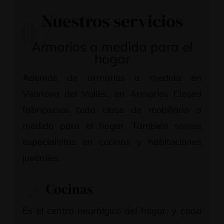
Nuestros servicios
07
Armarios a medida para el
hogar
Además de armarios a medida en
Vilanova del Vallès, en Armarios Closed
fabricamos toda clase de mobiliario a
medida para el hogar. También somos
especialistas en cocinas y habitaciones
juveniles.
Cocinas
Es el centro neurálgico del hogar, y cada