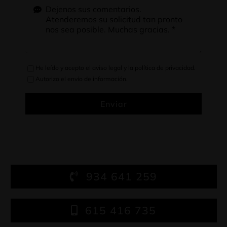
He leído y acepto el
aviso legal
y la
política de privacidad
.
Autorizo el envío de información.
Enviar
934 641 259
615 416 735