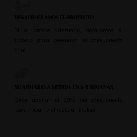
DESARROLLAMOS EL PROYECTO
Si le parece adecuado, detallamos el
trabajo para presentar el presupuesto
final.
SU ARMARIO A MEDIDA EN 6-8 SEMANAS
Debe abonar el 50% del presupuesto
para iniciar, y el resto al finalizar.