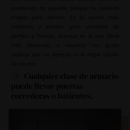
problemas de espacio, porque no necesita
ángulo para abrirse. Es la opción más
moderna y existen gran variedad de
perfiles y formas. Aunque es la que tiene
más demanda, a nosotros nos gusta
explicar que no siempre es la mejor opción
de las dos.
Cualquier clase de armario
puede llevar puertas
correderas o batientes.