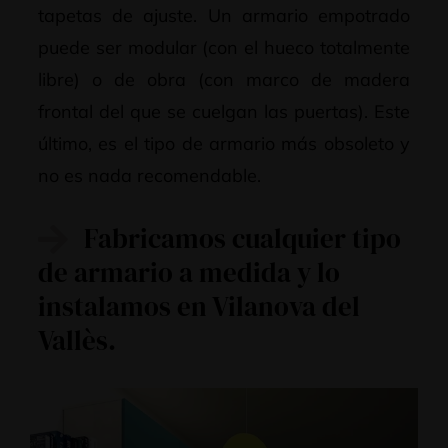
tapetas de ajuste. Un armario empotrado
puede ser modular (con el hueco totalmente
libre) o de obra (con marco de madera
frontal del que se cuelgan las puertas). Este
último, es el tipo de armario más obsoleto y
no es nada recomendable.
Fabricamos cualquier tipo
de armario a medida y lo
instalamos en Vilanova del
Vallès.