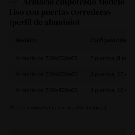
Armario empotrado Modelo
Liso con puertas correderas
(perfil de aluminio)
Medidas
Configuración
Armario de 250x200x68
2 puertas, 8 esta
Armario de 250x300x68
3 puertas, 12 est
Armario de 250x400x68
4 puertas, 18 est
(Precios orientativos y sin IVA incluido)