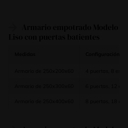
Armario empotrado Modelo
Liso con puertas batientes
Medidas
Configuración
Armario de 250x200x60
4 puertas, 8 esta
Armario de 250x300x60
6 puertas, 12 est
Armario de 250x400x60
8 puertas, 18 est