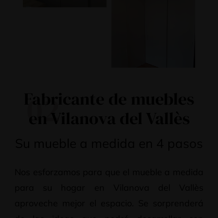
Fabricante de muebles
02
en Vilanova del Vallès
Su mueble a medida en 4 pasos
Nos esforzamos para que el mueble a medida
para su hogar en Vilanova del Vallès
aproveche mejor el espacio. Se sorprenderá