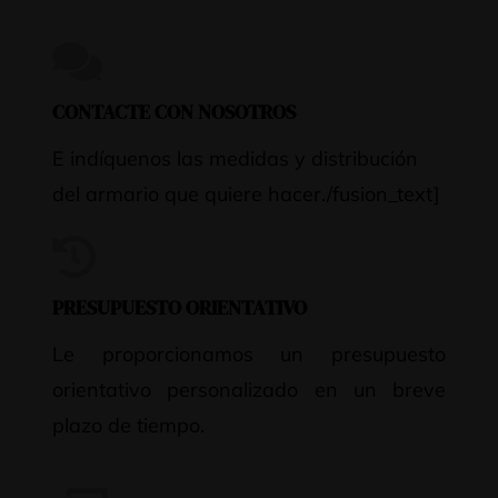
CONTACTE CON NOSOTROS
E indíquenos las medidas y distribución
del armario que quiere hacer./fusion_text]
PRESUPUESTO ORIENTATIVO
Le proporcionamos un presupuesto
orientativo personalizado en un breve
plazo de tiempo.