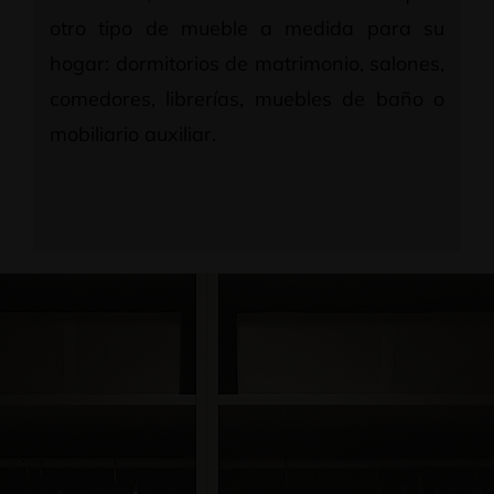
otro tipo de mueble a medida para su
hogar: dormitorios de matrimonio, salones,
comedores, librerías, muebles de baño o
mobiliario auxiliar.