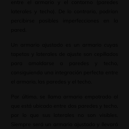
entre el armario y el contorno (paredes
laterales y techo). De lo contrario, podrían
percibirse posibles imperfecciones en la
pared.
Un armario ajustado es un armario cuyas
tapetas y laterales de ajuste son cepillados
para amoldarse a paredes y techo,
consiguiendo una integración perfecta entre
el armario, las paredes y el techo.
Por último, se llama armario empotrado al
que está ubicado entre dos paredes y techo,
por lo que sus laterales no son visibles.
Siempre será un armario ajustado y llevará