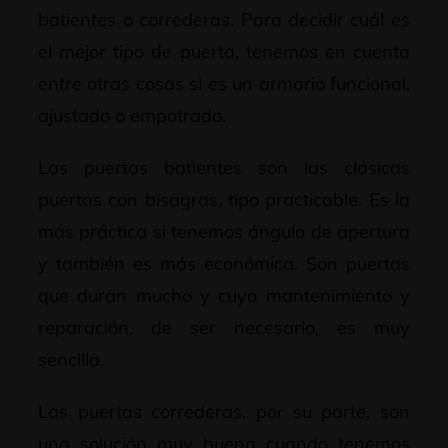
batientes o correderas. Para decidir cuál es
el mejor tipo de puerta, tenemos en cuenta
entre otras cosas si es un armario funcional,
ajustado o empotrado.
Las puertas batientes son las clásicas
puertas con bisagras, tipo practicable. Es la
más práctica si tenemos ángulo de apertura
y también es más económica. Son puertas
que duran mucho y cuyo mantenimiento y
reparación, de ser necesario, es muy
sencilla.
Las puertas correderas, por su parte, son
una solución muy buena cuando tenemos