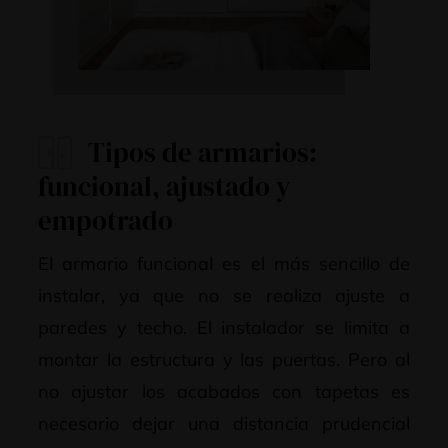
Tipos de armarios:
funcional, ajustado y
empotrado
El armario funcional es el más sencillo de
instalar, ya que no se realiza ajuste a
paredes y techo. El instalador se limita a
montar la estructura y las puertas. Pero al
no ajustar los acabados con tapetas es
necesario dejar una distancia prudencial