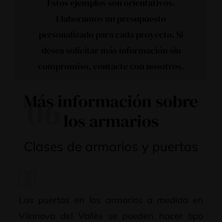
Estos ejemplos son orientativos.
Elaboramos un presupuesto
personalizado para cada proyecto. Si
desea solicitar más información sin
compromiso,
contacte con nosotros
.
Más información sobre
06
los armarios
Clases de armarios y puertas
Las puertas en los armarios a medida en
Vilanova del Vallès se pueden hacer tipo