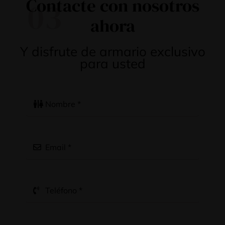
Contacte con nosotros
03
ahora
Y disfrute de armario exclusivo
para usted