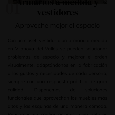
Armarios a medida y
01
vestidores
Aproveche mejor el espacio
Con un closet, vestidor o un armario a medida
en Vilanova del Vallès se pueden solucionar
problemas de espacio y mejorar el orden
visualmente, adaptándonos en la fabricación
a los gustos y necesidades de cada persona,
siempre con una respuesta práctica de gran
calidad. Disponemos de soluciones
funcionales que aprovechan los muebles más
altos y las esquinas de una manera cómoda.
Pensamos en configuraciones y en detalles