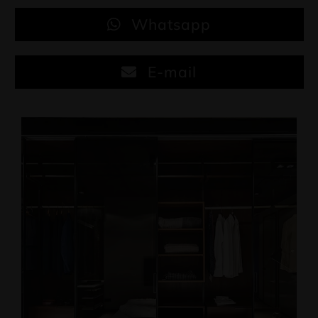
Whatsapp
E-mail