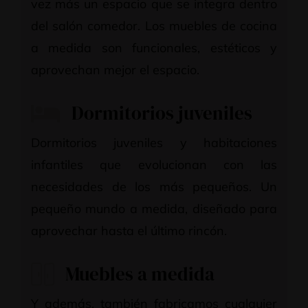
vez más un espacio que se integra dentro
del salón comedor. Los muebles de cocina
a medida son funcionales, estéticos y
aprovechan mejor el espacio.
Dormitorios juveniles
Dormitorios juveniles y habitaciones
infantiles que evolucionan con las
necesidades de los más pequeños. Un
pequeño mundo a medida, diseñado para
aprovechar hasta el último rincón.
Muebles a medida
Y además, también fabricamos cualquier