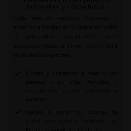
batientes y correderas
Cada uno de nuestros vestidores y
armarios a medida en Vilanova del Vallès
se personaliza completamente para
aprovechar hasta el último rincón y tiene
un acabado impecable.
Closets y vestidores a medida con
puertas o sin ellas. Armarios a
medida con puertas correderas o
batientes.
Opción a cerrar con puertas de
cristal, correderas o batientes, con
las que se puede ver el interior.