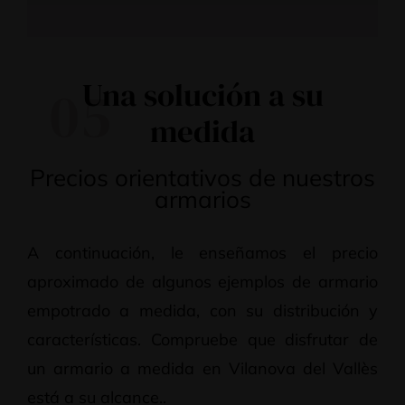
Una solución a su
05
medida
Precios orientativos de nuestros
armarios
A continuación, le enseñamos el precio
aproximado de algunos ejemplos de armario
empotrado a medida, con su distribución y
características. Compruebe que disfrutar de
un armario a medida en Vilanova del Vallès
está a su alcance..