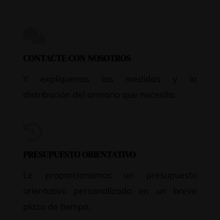
CONTACTE CON NOSOTROS
Y explíquenos las medidas y la
distribución del armario que necesita.
PRESUPUESTO ORIENTATIVO
Le proporcionamos un presupuesto
orientativo personalizado en un breve
plazo de tiempo.