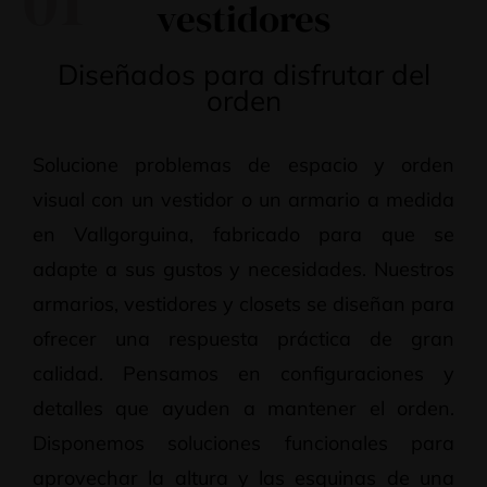
01
vestidores
Diseñados para disfrutar del
orden
Solucione problemas de espacio y orden
visual con un vestidor o un armario a medida
en Vallgorguina, fabricado para que se
adapte a sus gustos y necesidades. Nuestros
armarios, vestidores y closets se diseñan para
ofrecer una respuesta práctica de gran
calidad. Pensamos en configuraciones y
detalles que ayuden a mantener el orden.
Disponemos soluciones funcionales para
aprovechar la altura y las esquinas de una