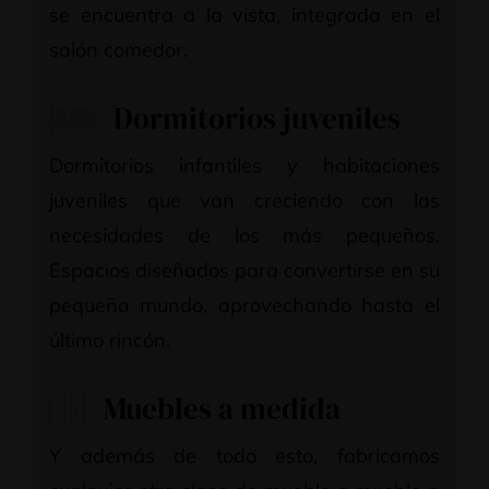
se encuentra a la vista, integrada en el
salón comedor.
Dormitorios juveniles
Dormitorios infantiles y habitaciones
juveniles que van creciendo con las
necesidades de los más pequeños.
Espacios diseñados para convertirse en su
pequeño mundo, aprovechando hasta el
último rincón.
Muebles a medida
Y además de todo esto, fabricamos