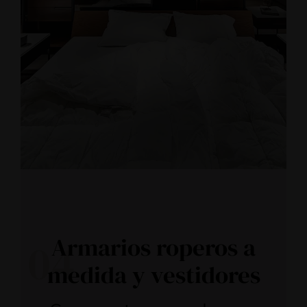
Armarios roperos a
04
medida y vestidores