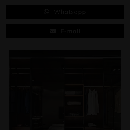
Whatsapp
E-mail