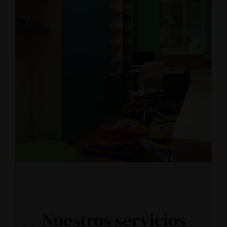
Nuestros servicios