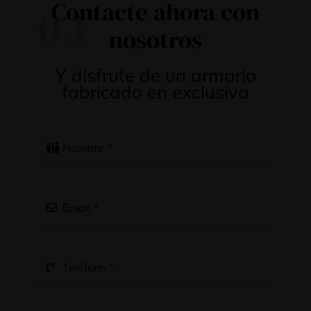
Contacte ahora con
03
nosotros
Y disfrute de un armario
fabricado en exclusiva