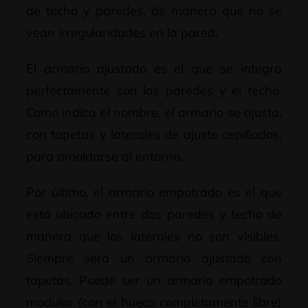
de techo y paredes, de manera que no se
vean irregularidades en la pared.
El armario ajustado es el que se integra
perfectamente con las paredes y el techo.
Como indica el nombre, el armario se ajusta,
con tapetas y laterales de ajuste cepillados,
para amoldarse al entorno.
Por último, el armario empotrado es el que
está ubicado entre dos paredes y techo de
manera que los laterales no son visibles.
Siempre será un armario ajustado con
tapetas. Puede ser un armario empotrado
modular (con el hueco completamente libre)