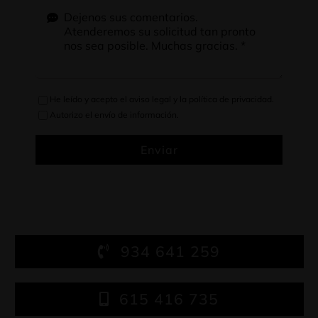
He leído y acepto el
aviso legal
y la
política de privacidad
.
Autorizo el envío de información.
Enviar
934 641 259
615 416 735