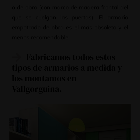
o de obra (con marco de madera frontal del
que se cuelgan las puertas). El armario
empotrado de obra es el más obsoleto y el
menos recomendable.
Fabricamos todos estos
tipos de armarios a medida y
los montamos en
Vallgorguina.