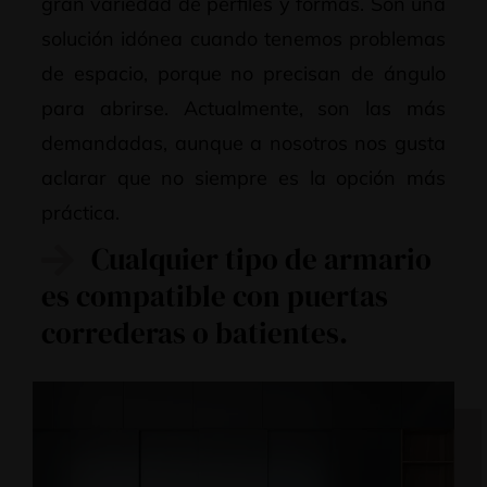
gran variedad de perfiles y formas. Son una
solución idónea cuando tenemos problemas
de espacio, porque no precisan de ángulo
para abrirse. Actualmente, son las más
demandadas, aunque a nosotros nos gusta
aclarar que no siempre es la opción más
práctica.
Cualquier tipo de armario
es compatible con puertas
correderas o batientes.