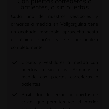
Con puertas correderas o
batientes, o sin puertas
Cada uno de nuestros vestidores y
armarios a medida en Vallgorguina tiene
un acabado impecable, aprovecha hasta
el último rincón y se personaliza
completamente.
Closets y vestidores a medida con
puertas o sin ellas. Armarios a
medida con puertas correderas o
batientes.
Posibilidad de cerrar con puertas de
cristal que permiten ver el interior