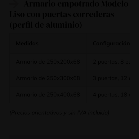
Armario empotrado Modelo
Liso con puertas correderas
(perfil de aluminio)
Medidas
Configuración
Armario de 250x200x68
2 puertas, 8 esta
Armario de 250x300x68
3 puertas, 12 est
Armario de 250x400x68
4 puertas, 18 est
(Precios orientativos y sin IVA incluido)