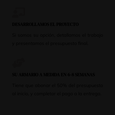
DESARROLLAMOS EL PROYECTO
Si somos su opción, detallamos el trabajo
y presentamos el presupuesto final.
SU ARMARIO A MEDIDA EN 6-8 SEMANAS
Tiene que abonar el 50% del presupuesto
al inicio, y completar el pago a la entrega.