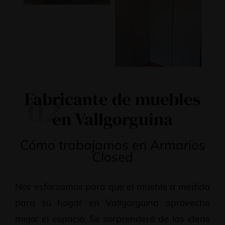
Fabricante de muebles
02
en Vallgorguina
Cómo trabajamos en Armarios
Closed
Nos esforzamos para que el mueble a medida
para su hogar en Vallgorguina aproveche
mejor el espacio. Se sorprenderá de las ideas