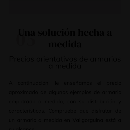
Una solución hecha a
05
medida
Precios orientativos de armarios
a medida
A continuación, le enseñamos el precio
aproximado de algunos ejemplos de armario
empotrado a medida, con su distribución y
características. Compruebe que disfrutar de
un armario a medida en Vallgorguina está a
su alcance..