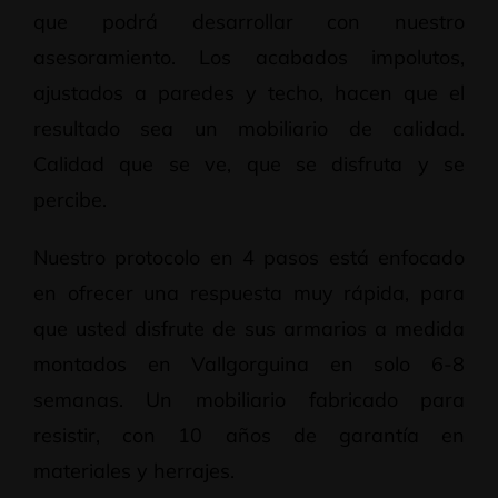
que podrá desarrollar con nuestro
asesoramiento. Los acabados impolutos,
ajustados a paredes y techo, hacen que el
resultado sea un mobiliario de calidad.
Calidad que se ve, que se disfruta y se
percibe.
Nuestro protocolo en 4 pasos está enfocado
en ofrecer una respuesta muy rápida, para
que usted disfrute de sus armarios a medida
montados en Vallgorguina en solo 6-8
semanas. Un mobiliario fabricado para
resistir, con 10 años de garantía en
materiales y herrajes.