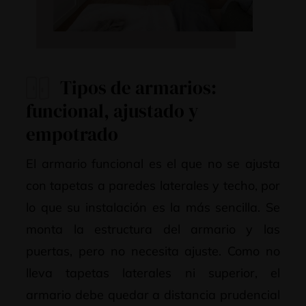
Tipos de armarios:
funcional, ajustado y
empotrado
El armario funcional es el que no se ajusta
con tapetas a paredes laterales y techo, por
lo que su instalación es la más sencilla. Se
monta la estructura del armario y las
puertas, pero no necesita ajuste. Como no
lleva tapetas laterales ni superior, el
armario debe quedar a distancia prudencial