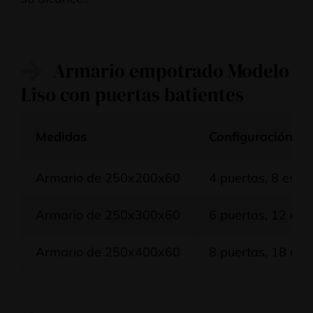
Armario empotrado Modelo
Liso con puertas batientes
Medidas
Configuración
Armario de 250x200x60
4 puertas, 8 esta
Armario de 250x300x60
6 puertas, 12 est
Armario de 250x400x60
8 puertas, 18 est