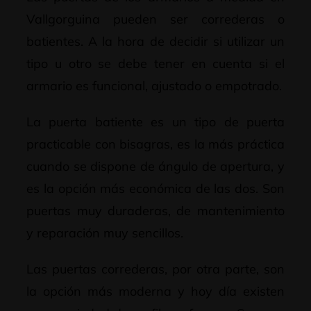
Vallgorguina pueden ser correderas o
batientes. A la hora de decidir si utilizar un
tipo u otro se debe tener en cuenta si el
armario es funcional, ajustado o empotrado.
La puerta batiente es un tipo de puerta
practicable con bisagras, es la más práctica
cuando se dispone de ángulo de apertura, y
es la opción más económica de las dos. Son
puertas muy duraderas, de mantenimiento
y reparación muy sencillos.
Las puertas correderas, por otra parte, son
la opción más moderna y hoy día existen