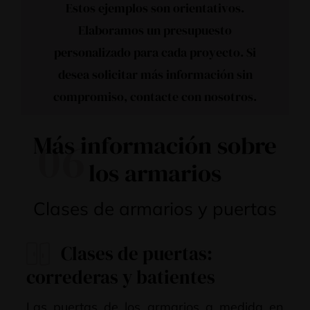
Estos ejemplos son orientativos.
Elaboramos un presupuesto
personalizado para cada proyecto. Si
desea solicitar más información sin
compromiso,
contacte con nosotros
.
Más información sobre
06
los armarios
Clases de armarios y puertas
Clases de puertas:
correderas y batientes
Las puertas de los armarios a medida en