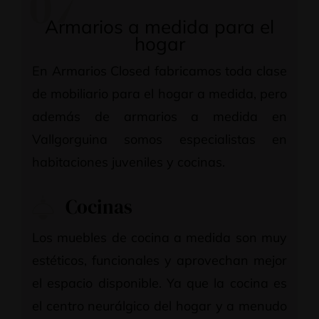
07
Armarios a medida para el
hogar
En Armarios Closed fabricamos toda clase
de mobiliario para el hogar a medida, pero
además de armarios a medida en
Vallgorguina somos especialistas en
habitaciones juveniles y cocinas.
Cocinas
Los muebles de cocina a medida son muy
estéticos, funcionales y aprovechan mejor
el espacio disponible. Ya que la cocina es
el centro neurálgico del hogar y a menudo