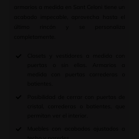
armarios a medida en Sant Celoni tiene un
acabado impecable, aprovecha hasta el
último rincón y se personaliza
completamente.
Closets y vestidores a medida con
puertas o sin ellas. Armarios a
medida con puertas correderas o
batientes.
Posibilidad de cerrar con puertas de
cristal, correderas o batientes, que
permitan ver el interior.
Muebles con acabados ajustados a
techo y paredes.