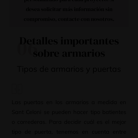
desea solicitar más información sin
compromiso,
contacte con nosotros
.
Detalles importantes
06
sobre armarios
Tipos de armarios y puertas
Las puertas en los armarios a medida en
Sant Celoni se pueden hacer tipo batientes
o correderas. Para decidir cuál es el mejor
tipo de puerta, tenemos en cuenta entre