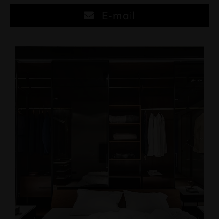
E-mail