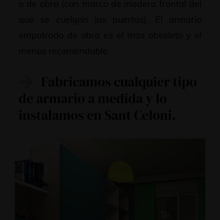
o de obra (con marco de madera frontal del
que se cuelgan las puertas). El armario
empotrado de obra es el más obsoleto y el
menos recomendable.
Fabricamos cualquier tipo
de armario a medida y lo
instalamos en Sant Celoni.