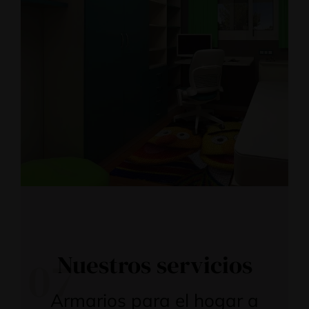
Nuestros servicios
07
Armarios para el hogar a