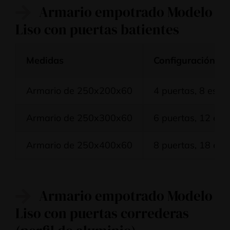
Armario empotrado Modelo
Liso con puertas batientes
Medidas
Configuración
Armario de 250x200x60
4 puertas, 8 esta
Armario de 250x300x60
6 puertas, 12 est
Armario de 250x400x60
8 puertas, 18 est
Armario empotrado Modelo
Liso con puertas correderas