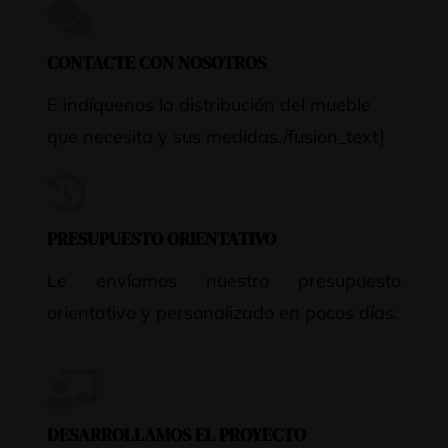
CONTACTE CON NOSOTROS
E indíquenos la distribución del mueble
que necesita y sus medidas./fusion_text]
PRESUPUESTO ORIENTATIVO
Le envíamos nuestro presupuesto
orientativo y personalizado en pocos días.
DESARROLLAMOS EL PROYECTO