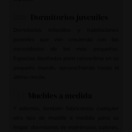
Dormitorios juveniles
Dormitorios infantiles y habitaciones
juveniles que van creciendo con las
necesidades de los más pequeños.
Espacios diseñados para convertirse en su
pequeño mundo, aprovechando hasta el
último rincón.
Muebles a medida
Y además, también fabricamos cualquier
otro tipo de mueble a medida para su
hogar: dormitorios de matrimonio, salones,