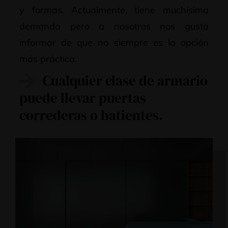
y formas. Actualmente, tiene muchísima
demanda pero a nosotros nos gusta
informar de que no siempre es la opción
más práctica.
Cualquier clase de armario
puede llevar puertas
correderas o batientes.