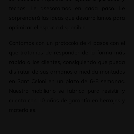
techos. Le asesoramos en cada paso. Le
sorprenderá las ideas que desarrollamos para
optimizar el espacio disponible.
Contamos con un protocolo de 4 pasos con el
que tratamos de responder de la forma más
rápida a los clientes, consiguiendo que pueda
disfrutar de sus armarios a medida montados
en Sant Celoni en un plazo de 6-8 semanas.
Nuestro mobiliario se fabrica para resistir y
cuenta con 10 años de garantía en herrajes y
materiales.