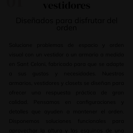
01
vestidores
Diseñados para disfrutar del
orden
Solucione problemas de espacio y orden
visual con un vestidor o un armario a medida
en Sant Celoni, fabricado para que se adapte
a sus gustos y necesidades. Nuestros
armarios, vestidores y closets se diseñan para
ofrecer una respuesta práctica de gran
calidad. Pensamos en configuraciones y
detalles que ayuden a mantener el orden.
Disponemos soluciones funcionales para
aprovechar la altura y las esquinas de una