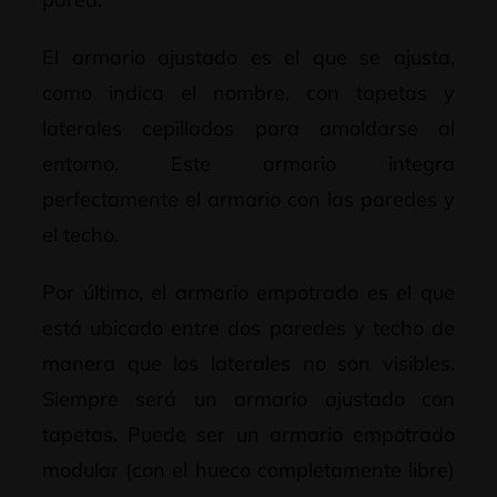
El armario ajustado es el que se ajusta,
como indica el nombre, con tapetas y
laterales cepillados para amoldarse al
entorno. Este armario integra
perfectamente el armario con las paredes y
el techo.
Por último, el armario empotrado es el que
está ubicado entre dos paredes y techo de
manera que los laterales no son visibles.
Siempre será un armario ajustado con
tapetas. Puede ser un armario empotrado
modular (con el hueco completamente libre)