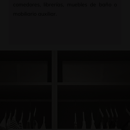
comedores, librerías, muebles de baño o
mobiliario auxiliar.