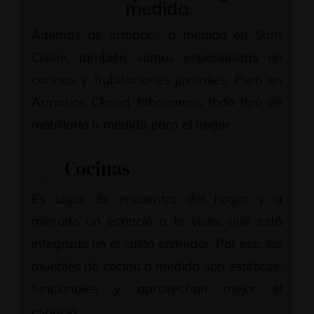
medida
Además de armarios a medida en Sant
Celoni, también somos especialistas en
cocinas y habitaciones juveniles. Pero en
Armarios Closed fabricamos todo tipo de
mobiliario a medida para el hogar.
Cocinas
Es lugar de encuentro del hogar y a
menudo un espacio a la vista, que está
integrado en el salón comedor. Por eso, los
muebles de cocina a medida son estéticos,
funcionales y aprovechan mejor el
espacio.