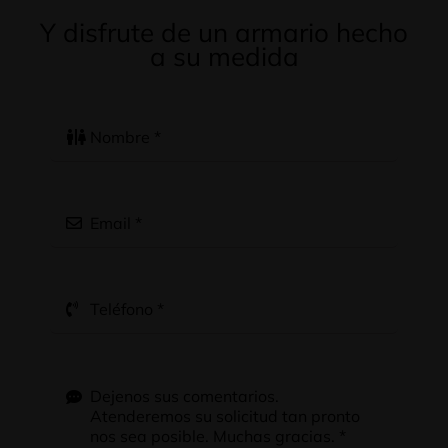
Y disfrute de un armario hecho
a su medida