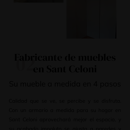
Fabricante de muebles
02
en Sant Celoni
Su mueble a medida en 4 pasos
Calidad que se ve, se percibe y se disfruta.
Con un armario a medida para su hogar en
Sant Celoni aprovechará mejor el espacio, y
su acabado impoluto se ajusta a paredes y