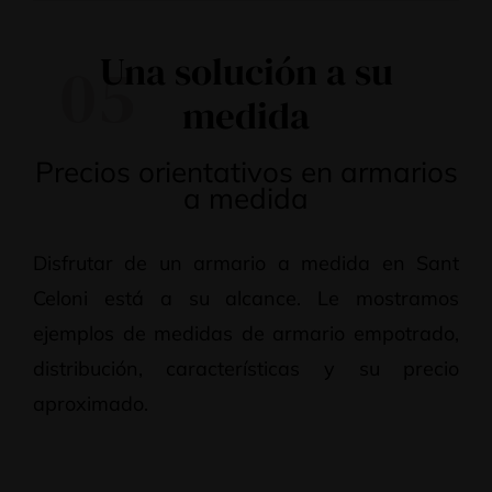
Una solución a su
05
medida
Precios orientativos en armarios
a medida
Disfrutar de un armario a medida en Sant
Celoni está a su alcance. Le mostramos
ejemplos de medidas de armario empotrado,
distribución, características y su precio
aproximado.