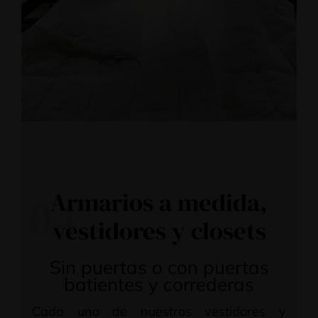
Armarios a medida,
04
vestidores y closets
Sin puertas o con puertas
batientes y correderas
Cada uno de nuestros vestidores y