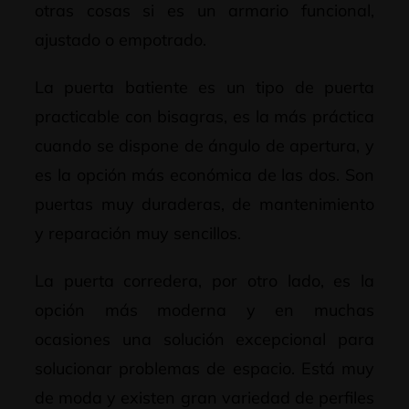
otras cosas si es un armario funcional,
ajustado o empotrado.
La puerta batiente es un tipo de puerta
practicable con bisagras, es la más práctica
cuando se dispone de ángulo de apertura, y
es la opción más económica de las dos. Son
puertas muy duraderas, de mantenimiento
y reparación muy sencillos.
La puerta corredera, por otro lado, es la
opción más moderna y en muchas
ocasiones una solución excepcional para
solucionar problemas de espacio. Está muy
de moda y existen gran variedad de perfiles