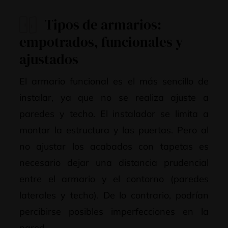
Tipos de armarios:
empotrados, funcionales y
ajustados
El armario funcional es el más sencillo de
instalar, ya que no se realiza ajuste a
paredes y techo. El instalador se limita a
montar la estructura y las puertas. Pero al
no ajustar los acabados con tapetas es
necesario dejar una distancia prudencial
entre el armario y el contorno (paredes
laterales y techo). De lo contrario, podrían
percibirse posibles imperfecciones en la
pared.