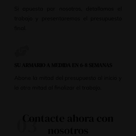
Si apuesta por nosotros, detallamos el
trabajo y presentaremos el presupuesto
final.
SU ARMARIO A MEDIDA EN 6-8 SEMANAS
Abone la mitad del presupuesto al inicio y
la otra mitad al finalizar el trabajo.
Contacte ahora con
03
nosotros