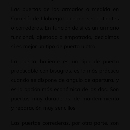
Las puertas de los armarios a medida en
Cornellà de Llobregat pueden ser batientes
o correderas. En función de si es un armario
funcional, ajustado o empotrado, decidimos
si es mejor un tipo de puerta u otra.
La puerta batiente es un tipo de puerta
practicable con bisagras, es la más práctica
cuando se dispone de ángulo de apertura, y
es la opción más económica de las dos. Son
puertas muy duraderas, de mantenimiento
y reparación muy sencillos.
Las puertas correderas, por otra parte, son