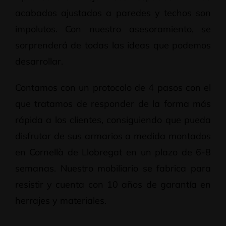
acabados ajustados a paredes y techos son
impolutos. Con nuestro asesoramiento, se
sorprenderá de todas las ideas que podemos
desarrollar.
Contamos con un protocolo de 4 pasos con el
que tratamos de responder de la forma más
rápida a los clientes, consiguiendo que pueda
disfrutar de sus armarios a medida montados
en Cornellà de Llobregat en un plazo de 6-8
semanas. Nuestro mobiliario se fabrica para
resistir y cuenta con 10 años de garantía en
herrajes y materiales.