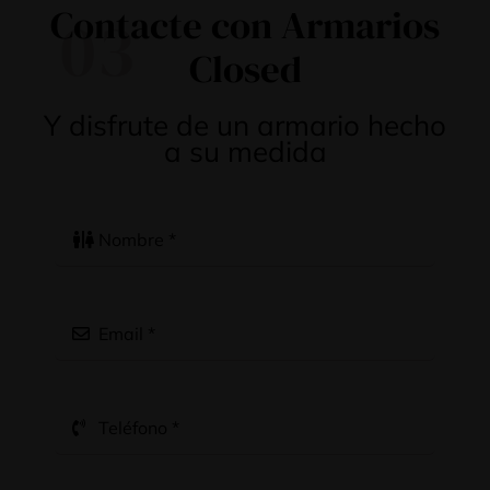
Contacte con Armarios
03
Closed
Y disfrute de un armario hecho
a su medida