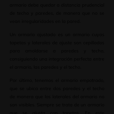
armario debe quedar a distancia prudencial
de techo y paredes, de manera que no se
vean irregularidades en la pared.
Un armario ajustado es un armario cuyas
tapetas y laterales de ajuste son cepillados
para amoldarse a paredes y techo,
consiguiendo una integración perfecta entre
el armario, las paredes y el techo.
Por último, tenemos el armario empotrado,
que se ubica entre dos paredes y el techo
de manera que los laterales del armario no
son visibles. Siempre se trata de un armario
que se ajusta con tapetas. En este