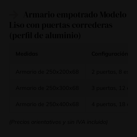
Armario empotrado Modelo
Liso con puertas correderas
(perfil de aluminio)
Medidas
Configuración
Armario de 250x200x68
2 puertas, 8 esta
Armario de 250x300x68
3 puertas, 12 est
Armario de 250x400x68
4 puertas, 18 est
(Precios orientativos y sin IVA incluido)