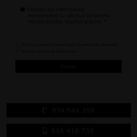
He leído y acepto el
aviso legal
y la
política de privacidad
.
Autorizo el envío de información.
Enviar
934 641 259
615 416 735