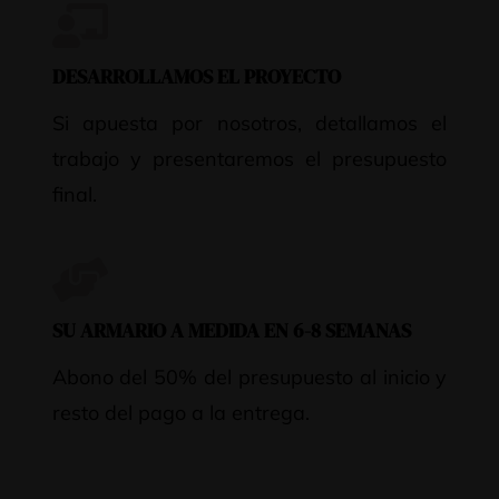
DESARROLLAMOS EL PROYECTO
Si apuesta por nosotros, detallamos el
trabajo y presentaremos el presupuesto
final.
SU ARMARIO A MEDIDA EN 6-8 SEMANAS
Abono del 50% del presupuesto al inicio y
resto del pago a la entrega.