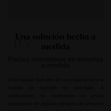
Una solución hecha a
05
medida
Precios orientativos en armarios
a medida
Usted puede disfrutar de su propio armario a
medida en Cornellà de Llobregat. A
continuación, le enseñamos el precio
aproximado de algunos ejemplos de armarios