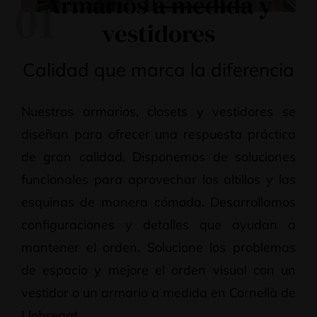
Armarios a medida y
01
vestidores
Calidad que marca la diferencia
Nuestros armarios, closets y vestidores se
diseñan para ofrecer una respuesta práctica
de gran calidad. Disponemos de soluciones
funcionales para aprovechar los altillos y las
esquinas de manera cómoda. Desarrollamos
configuraciones y detalles que ayudan a
mantener el orden. Solucione los problemas
de espacio y mejore el orden visual con un
vestidor o un armario a medida en Cornellà de
Llobregat