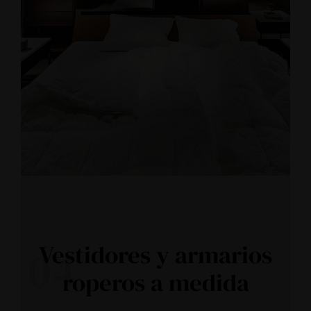
Vestidores y armarios
04
roperos a medida