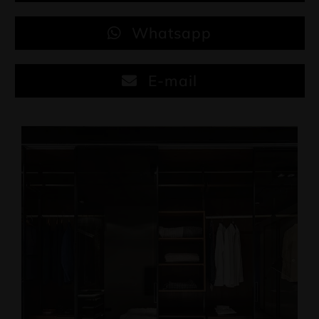
Whatsapp
E-mail