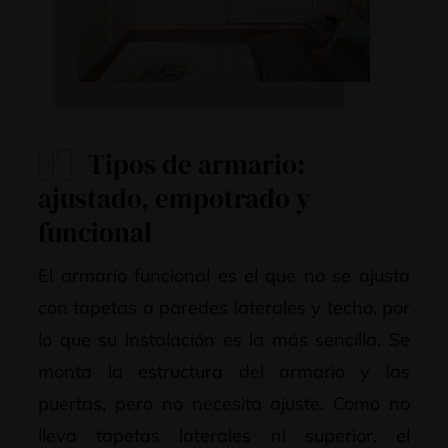
Tipos de armario:
ajustado, empotrado y
funcional
El armario funcional es el que no se ajusta
con tapetas a paredes laterales y techo, por
lo que su instalación es la más sencilla. Se
monta la estructura del armario y las
puertas, pero no necesita ajuste. Como no
lleva tapetas laterales ni superior, el