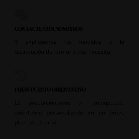
CONTACTE CON NOSOTROS
Y explíquenos las medidas y la
distribución del armario que necesita.
PRESUPUESTO ORIENTATIVO
Le proporcionamos un presupuesto
orientativo personalizado en un breve
plazo de tiempo.