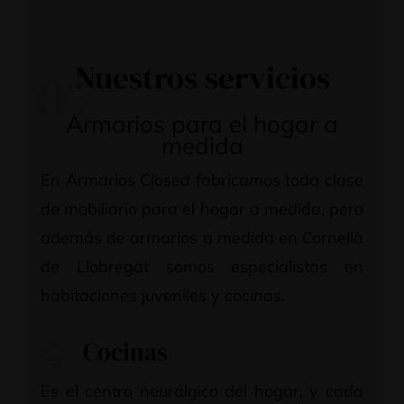
Nuestros servicios
07
Armarios para el hogar a
medida
En Armarios Closed fabricamos toda clase
de mobiliario para el hogar a medida, pero
además de armarios a medida en Cornellà
de Llobregat somos especialistas en
habitaciones juveniles y cocinas.
Cocinas
Es el centro neurálgico del hogar, y cada