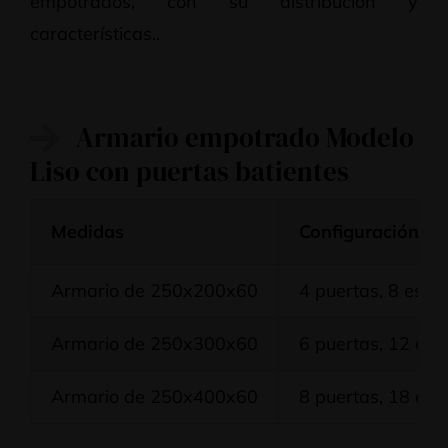
empotrados, con su distribución y
características..
Armario empotrado Modelo
Liso con puertas batientes
Medidas
Configuración
Armario de 250x200x60
4 puertas, 8 esta
Armario de 250x300x60
6 puertas, 12 est
Armario de 250x400x60
8 puertas, 18 est