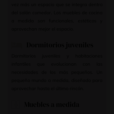
vez más un espacio que se integra dentro
del salón comedor. Los muebles de cocina
a medida son funcionales, estéticos y
aprovechan mejor el espacio.
Dormitorios juveniles
Dormitorios juveniles y habitaciones
infantiles que evolucionan con las
necesidades de los más pequeños. Un
pequeño mundo a medida, diseñado para
aprovechar hasta el último rincón.
Muebles a medida