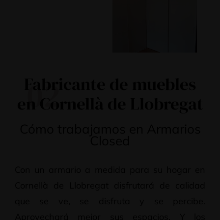
Fabricante de muebles
02
en Cornellà de Llobregat
Cómo trabajamos en Armarios
Closed
Con un armario a medida para su hogar en
Cornellà de Llobregat disfrutará de calidad
que se ve, se disfruta y se percibe.
Aprovechará mejor sus espacios. Y los