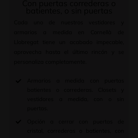
Con puertas correderas o
batientes, o sin puertas
Cada uno de nuestros vestidores y
armarios a medida en Cornellà de
Llobregat tiene un acabado impecable,
aprovecha hasta el último rincón y se
personaliza completamente.
Armarios a medida con puertas
batientes o correderas. Closets y
vestidores a medida, con o sin
puertas.
Opción a cerrar con puertas de
cristal, correderas o batientes, con