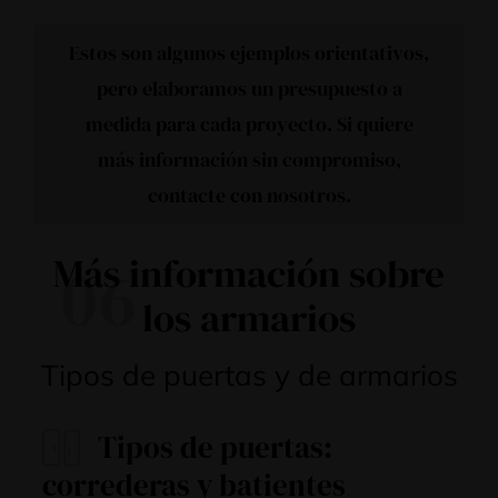
Estos son algunos ejemplos orientativos,
pero elaboramos un presupuesto a
medida para cada proyecto. Si quiere
más información sin compromiso,
contacte con nosotros
.
Más información sobre
06
los armarios
Tipos de puertas y de armarios
Tipos de puertas:
correderas y batientes