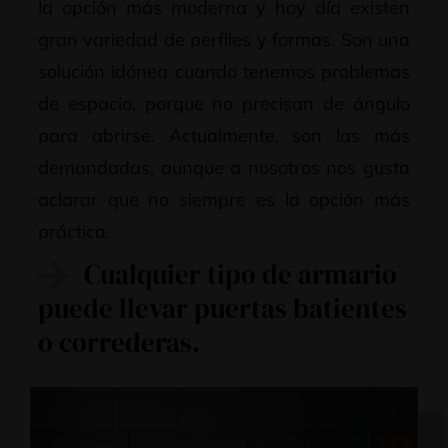
la opción más moderna y hoy día existen
gran variedad de perfiles y formas. Son una
solución idónea cuando tenemos problemas
de espacio, porque no precisan de ángulo
para abrirse. Actualmente, son las más
demandadas, aunque a nosotros nos gusta
aclarar que no siempre es la opción más
práctica.
Cualquier tipo de armario
puede llevar puertas batientes
o correderas.