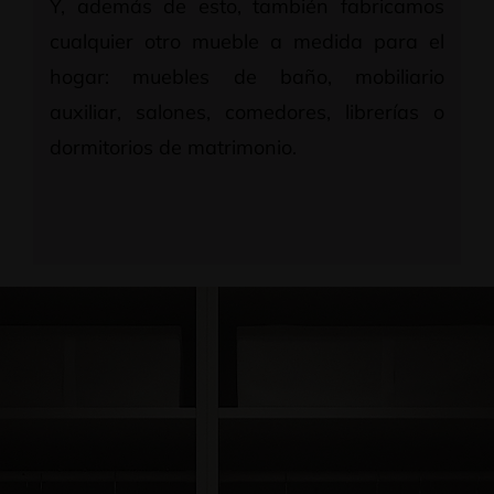
Y, además de esto, también fabricamos
cualquier otro mueble a medida para el
hogar: muebles de baño, mobiliario
auxiliar, salones, comedores, librerías o
dormitorios de matrimonio.