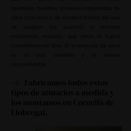
apartado, tenemos armarios empotrados de
obra (con marco de madera frontal del que
se cuelgan las puertas) o armario
empotrado modular, que tiene el hueco
completamente libre. El empotrado de obra
es el más obsoleto y el menos
recomendable.
Fabricamos todos estos
tipos de armarios a medida y
los montamos en Cornellà de
Llobregat.