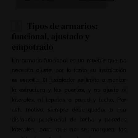
Tipos de armarios:
funcional, ajustado y
empotrado
Un armario funcional es un mueble que no
necesita ajuste, por lo tanto su instalación
es sencilla. El instalador se limita a montar
la estructura y las puertas, y no ajusta ni
laterales, ni tapetas a pared y techo. Por
este motivo, siempre debe quedar a una
distancia prudencial de techo y paredes
laterales, para que no se marquen las