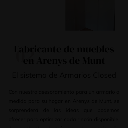
Fabricante de muebles
02
en Arenys de Munt
El sistema de Armarios Closed
Con nuestro asesoramiento para un armario a
medida para su hogar en Arenys de Munt, se
sorprenderá de las ideas que podemos
ofrecer para optimizar cada rincón disponible.