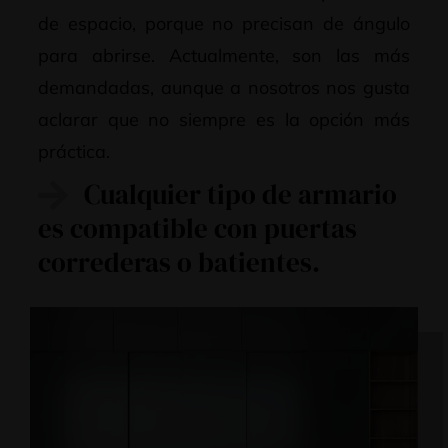
de espacio, porque no precisan de ángulo
para abrirse. Actualmente, son las más
demandadas, aunque a nosotros nos gusta
aclarar que no siempre es la opción más
práctica.
Cualquier tipo de armario
es compatible con puertas
correderas o batientes.