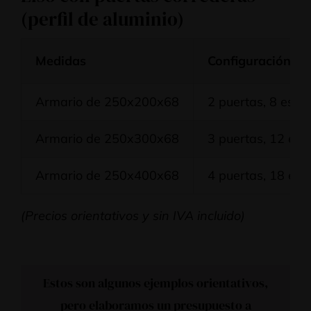
(perfil de aluminio)
Medidas
Configuración
Armario de 250x200x68
2 puertas, 8 esta
Armario de 250x300x68
3 puertas, 12 est
Armario de 250x400x68
4 puertas, 18 est
(Precios orientativos y sin IVA incluido)
Estos son algunos ejemplos orientativos,
pero elaboramos un presupuesto a