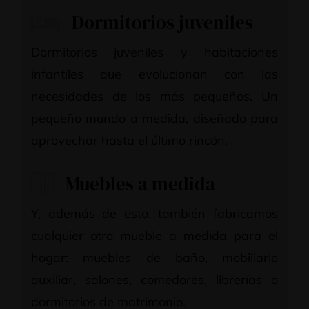
Dormitorios juveniles
Dormitorios juveniles y habitaciones
infantiles que evolucionan con las
necesidades de los más pequeños. Un
pequeño mundo a medida, diseñado para
aprovechar hasta el último rincón.
Muebles a medida
Y, además de esto, también fabricamos
cualquier otro mueble a medida para el
hogar: muebles de baño, mobiliario
auxiliar, salones, comedores, librerías o
dormitorios de matrimonio.