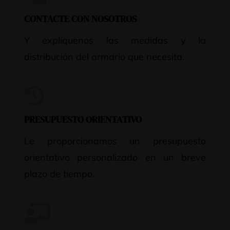
CONTACTE CON NOSOTROS
Y explíquenos las medidas y la
distribución del armario que necesita.
PRESUPUESTO ORIENTATIVO
Le proporcionamos un presupuesto
orientativo personalizado en un breve
plazo de tiempo.