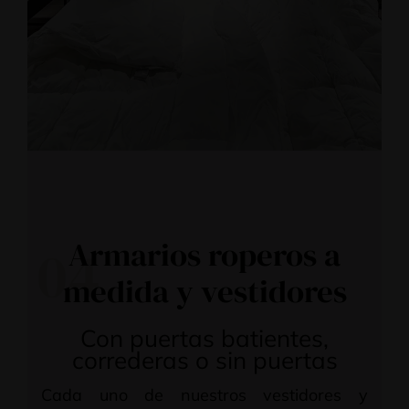
Armarios roperos a
04
medida y vestidores
Con puertas batientes,
correderas o sin puertas
Cada uno de nuestros vestidores y