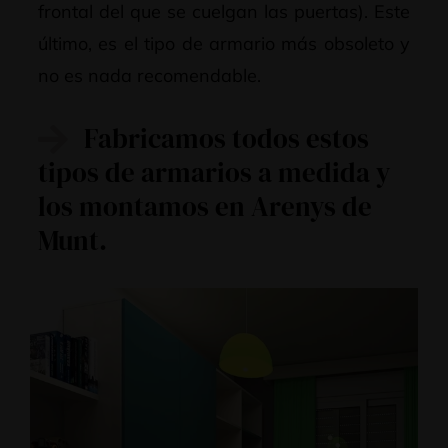
frontal del que se cuelgan las puertas). Este
último, es el tipo de armario más obsoleto y
no es nada recomendable.
Fabricamos todos estos
tipos de armarios a medida y
los montamos en Arenys de
Munt.