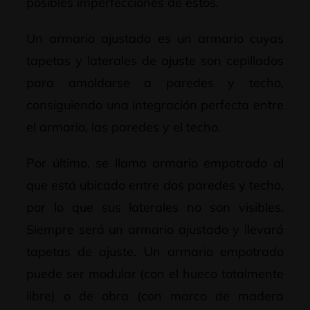
posibles imperfecciones de estos.
Un armario ajustado es un armario cuyas
tapetas y laterales de ajuste son cepillados
para amoldarse a paredes y techo,
consiguiendo una integración perfecta entre
el armario, las paredes y el techo.
Por último, se llama armario empotrado al
que está ubicado entre dos paredes y techo,
por lo que sus laterales no son visibles.
Siempre será un armario ajustado y llevará
tapetas de ajuste. Un armario empotrado
puede ser modular (con el hueco totalmente
libre) o de obra (con marco de madera