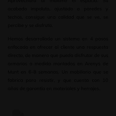
Aprovechará al máximo el espacio. Su
acabado impoluto, ajustado a paredes y
techos, consigue una calidad que se ve, se
percibe y se disfruta.
Hemos desarrollado un sistema en 4 pasos
enfocado en ofrecer al cliente una respuesta
directa, de manera que pueda disfrutar de sus
armarios a medida montados en Arenys de
Munt en 6-8 semanas. Un mobiliario que se
fabrica para resistir, y que cuenta con 10
años de garantía en materiales y herrajes.