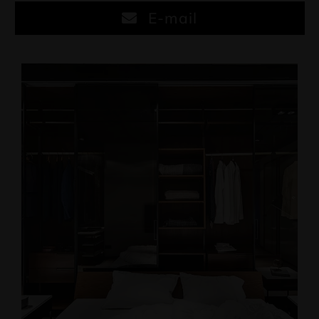
E-mail