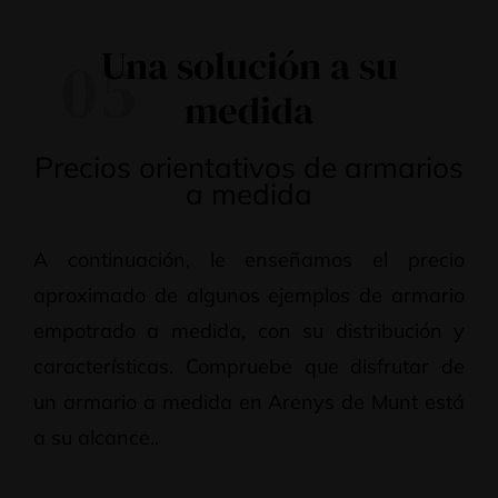
Una solución a su
05
medida
Precios orientativos de armarios
a medida
A continuación, le enseñamos el precio
aproximado de algunos ejemplos de armario
empotrado a medida, con su distribución y
características. Compruebe que disfrutar de
un armario a medida en Arenys de Munt está
a su alcance..