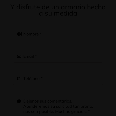
Y disfrute de un armario hecho
a su medida