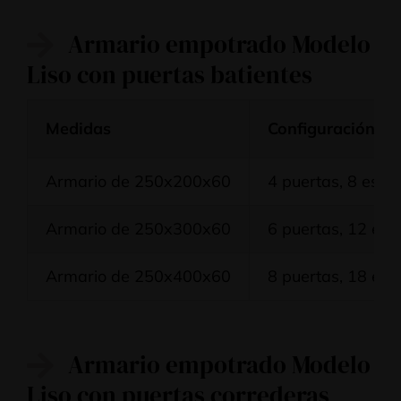
Armario empotrado Modelo
Liso con puertas batientes
Medidas
Configuración
Armario de 250x200x60
4 puertas, 8 esta
Armario de 250x300x60
6 puertas, 12 est
Armario de 250x400x60
8 puertas, 18 est
Armario empotrado Modelo
Liso con puertas correderas