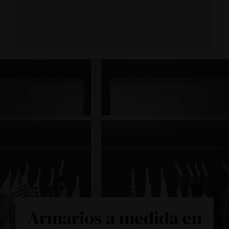
Armarios a medida en