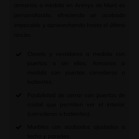
armarios a medida en Arenys de Munt es
personalizado, ofreciendo un acabado
impecable y aprovechando hasta el último
rincón.
Closets y vestidores a medida con
puertas o sin ellas. Armarios a
medida con puertas correderas o
batientes.
Posibilidad de cerrar con puertas de
cristal que permiten ver el interior
(correderas o batientes).
Muebles con acabados ajustados a
techo y paredes.