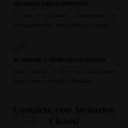
DESARROLLAMOS EL PROYECTO
Si este le convence, presentamos el
presupuesto final tras detallar el trabajo.
SU ARMARIO A MEDIDA EN 6-8 SEMANAS
Debe abonar el 50% del presupuesto
para iniciar, y el resto al finalizar.
Contacte con Armarios
03
Closed