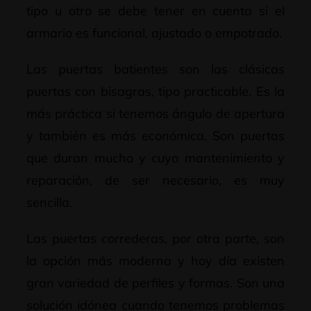
tipo u otro se debe tener en cuenta si el
armario es funcional, ajustado o empotrado.
Las puertas batientes son las clásicas
puertas con bisagras, tipo practicable. Es la
más práctica si tenemos ángulo de apertura
y también es más económica. Son puertas
que duran mucho y cuyo mantenimiento y
reparación, de ser necesario, es muy
sencilla.
Las puertas correderas, por otra parte, son
la opción más moderna y hoy día existen
gran variedad de perfiles y formas. Son una
solución idónea cuando tenemos problemas