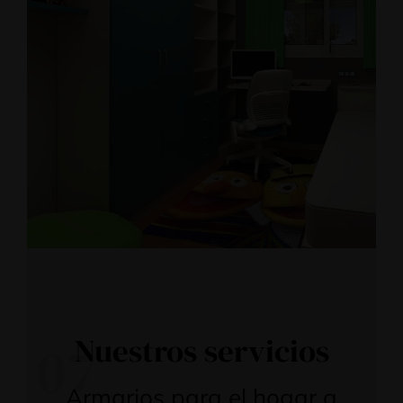
Nuestros servicios
07
Armarios para el hogar a