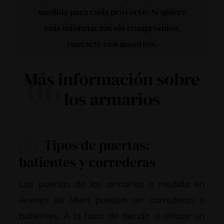
medida para cada proyecto. Si quiere
más información sin compromiso,
contacte con nosotros
.
Más información sobre
06
los armarios
Tipos de puertas:
batientes y correderas
Las puertas de los armarios a medida en
Arenys de Munt pueden ser correderas o
batientes. A la hora de decidir si utilizar un