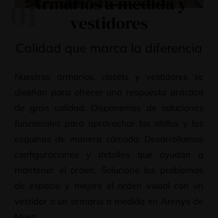
Armarios a medida y
01
vestidores
Calidad que marca la diferencia
Nuestros armarios, closets y vestidores se
diseñan para ofrecer una respuesta práctica
de gran calidad. Disponemos de soluciones
funcionales para aprovechar los altillos y las
esquinas de manera cómoda. Desarrollamos
configuraciones y detalles que ayudan a
mantener el orden. Solucione los problemas
de espacio y mejore el orden visual con un
vestidor o un armario a medida en Arenys de
Munt